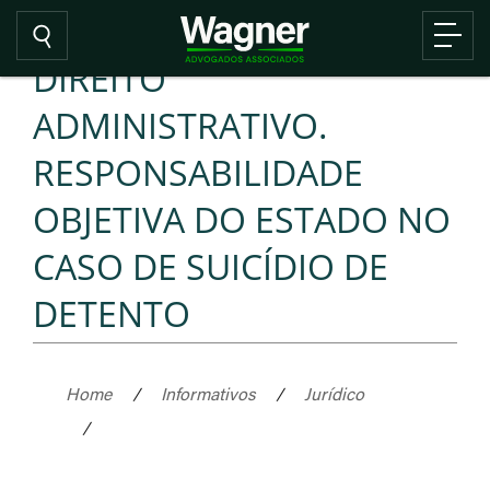
DIREITO
ADMINISTRATIVO.
RESPONSABILIDADE
OBJETIVA DO ESTADO NO
CASO DE SUICÍDIO DE
DETENTO
Home
/
Informativos
/
Jurídico
/