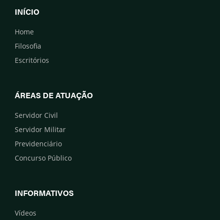
INÍCIO
Home
Filosofia
Escritórios
ÁREAS DE ATUAÇÃO
Servidor Civil
Servidor Militar
Previdenciário
Concurso Público
INFORMATIVOS
Vídeos