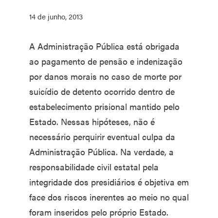
14 de junho, 2013
A Administração Pública está obrigada
ao pagamento de pensão e indenização
por danos morais no caso de morte por
suicídio de detento ocorrido dentro de
estabelecimento prisional mantido pelo
Estado. Nessas hipóteses, não é
necessário perquirir eventual culpa da
Administração Pública. Na verdade, a
responsabilidade civil estatal pela
integridade dos presidiários é objetiva em
face dos riscos inerentes ao meio no qual
foram inseridos pelo próprio Estado.