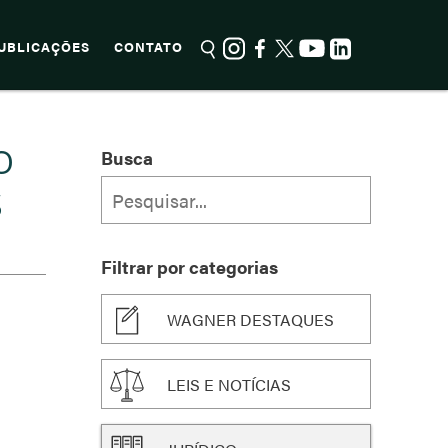
UBLICAÇÕES
CONTATO
O
Busca
S
Filtrar por categorias
WAGNER DESTAQUES
LEIS E NOTÍCIAS