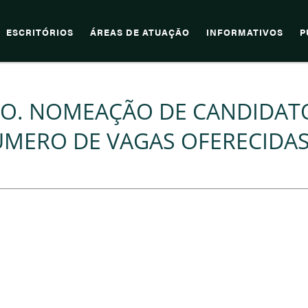
ESCRITÓRIOS
ÁREAS DE ATUAÇÃO
INFORMATIVOS
P
IVO. NOMEAÇÃO DE CANDIDAT
MERO DE VAGAS OFERECIDA