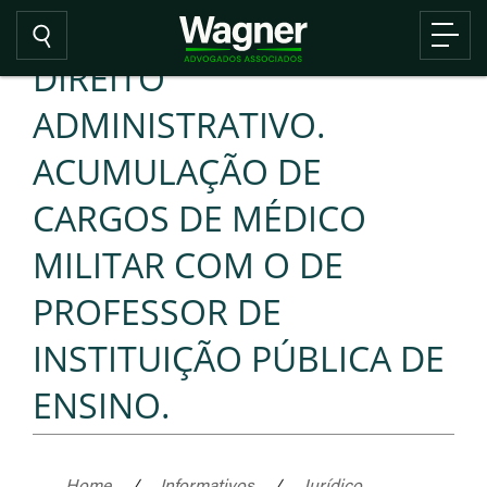
DIREITO
ADMINISTRATIVO.
ACUMULAÇÃO DE
CARGOS DE MÉDICO
MILITAR COM O DE
PROFESSOR DE
INSTITUIÇÃO PÚBLICA DE
ENSINO.
Home
/
Informativos
/
Jurídico