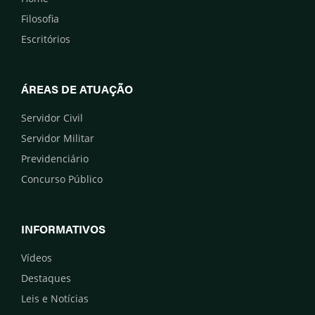
Filosofia
Escritórios
ÁREAS DE ATUAÇÃO
Servidor Civil
Servidor Militar
Previdenciário
Concurso Público
INFORMATIVOS
Vídeos
Destaques
Leis e Notícias