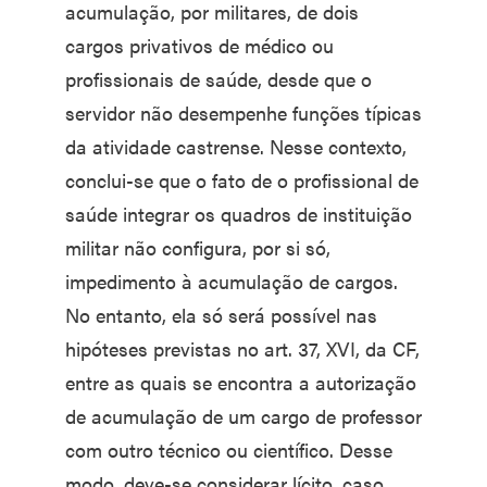
acumulação, por militares, de dois
cargos privativos de médico ou
profissionais de saúde, desde que o
servidor não desempenhe funções típicas
da atividade castrense. Nesse contexto,
conclui-se que o fato de o profissional de
saúde integrar os quadros de instituição
militar não configura, por si só,
impedimento à acumulação de cargos.
No entanto, ela só será possível nas
hipóteses previstas no art. 37, XVI, da CF,
entre as quais se encontra a autorização
de acumulação de um cargo de professor
com outro técnico ou científico. Desse
modo, deve-se considerar lícito, caso