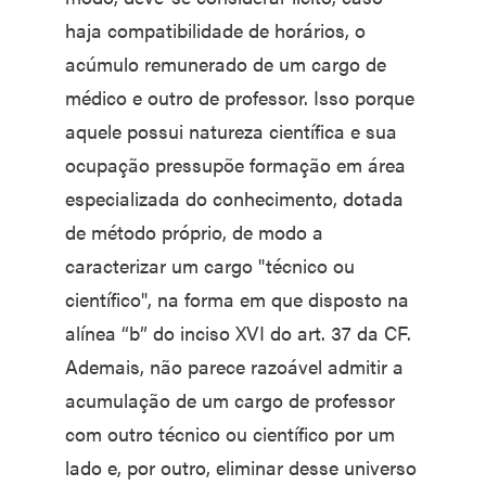
haja compatibilidade de horários, o
acúmulo remunerado de um cargo de
médico e outro de professor. Isso porque
aquele possui natureza científica e sua
ocupação pressupõe formação em área
especializada do conhecimento, dotada
de método próprio, de modo a
caracterizar um cargo "técnico ou
científico", na forma em que disposto na
alínea “b” do inciso XVI do art. 37 da CF.
Ademais, não parece razoável admitir a
acumulação de um cargo de professor
com outro técnico ou científico por um
lado e, por outro, eliminar desse universo