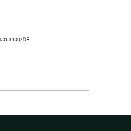
4.01.3400/DF