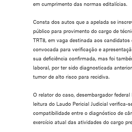
em cumprimento das normas editalícias.
Consta dos autos que a apelada se inscre
público para provimento do cargo de técni
TRT8, em vaga destinada aos candidatos 
convocada para verificação e apresentaçã
sua deficiência confirmada, mas foi també
laboral, por ter sido diagnosticada ante
tumor de alto risco para recidiva.
O relator do caso, desembargador federal
leitura do Laudo Pericial Judicial verifica
compatibilidade entre o diagnóstico de câ
exercício atual das atividades do cargo pr