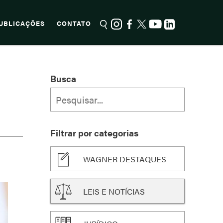
UBLICAÇÕES
CONTATO
Busca
Filtrar por categorias
WAGNER DESTAQUES
LEIS E NOTÍCIAS