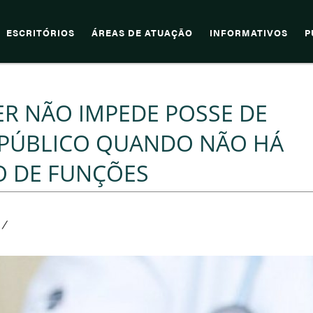
ESCRITÓRIOS
ÁREAS DE ATUAÇÃO
INFORMATIVOS
P
R NÃO IMPEDE POSSE DE
 PÚBLICO QUANDO NÃO HÁ
IO DE FUNÇÕES
/