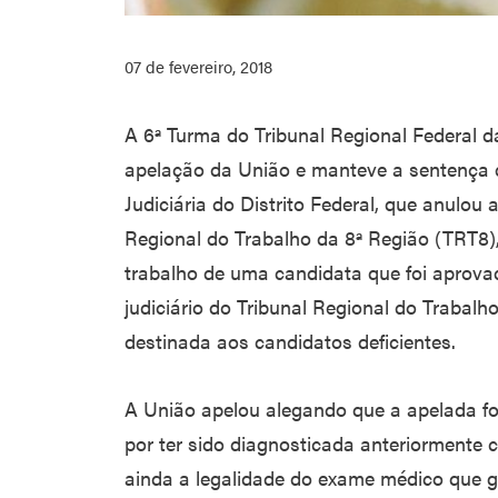
07 de fevereiro, 2018
A 6ª Turma do Tribunal Regional Federal 
apelação da União e manteve a sentença 
Judiciária do Distrito Federal, que anulou
Regional do Trabalho da 8ª Região (TRT8)
trabalho de uma candidata que foi aprova
judiciário do Tribunal Regional do Trabal
destinada aos candidatos deficientes.
A União apelou alegando que a apelada f
por ter sido diagnosticada anteriormente
ainda a legalidade do exame médico que ge