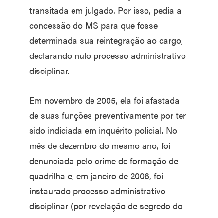
transitada em julgado. Por isso, pedia a
concessão do MS para que fosse
determinada sua reintegração ao cargo,
declarando nulo processo administrativo
disciplinar.
Em novembro de 2005, ela foi afastada
de suas funções preventivamente por ter
sido indiciada em inquérito policial. No
mês de dezembro do mesmo ano, foi
denunciada pelo crime de formação de
quadrilha e, em janeiro de 2006, foi
instaurado processo administrativo
disciplinar (por revelação de segredo do