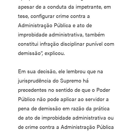
apesar de a conduta da impetrante, em
tese, configurar crime contra a
Administração Pública e ato de
improbidade administrativa, também
constitui infração disciplinar punível com
demissão”, explicou.
Em sua decisão, ele lembrou que na
jurisprudência do Supremo há
precedentes no sentido de que o Poder
Público não pode aplicar ao servidor a
pena de demissão em razão da prática
de ato de improbidade administrativa ou
de crime contra a Administração Pública