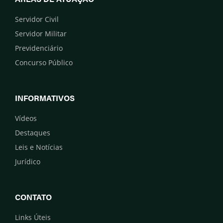
Servidor Civil
Servidor Militar
Previdenciário
Concurso Público
INFORMATIVOS
Vídeos
Destaques
Leis e Notícias
Jurídico
CONTATO
Links Úteis