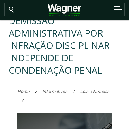
DEMISSÃO
ADMINISTRATIVA POR
INFRAÇÃO DISCIPLINAR
INDEPENDE DE
CONDENAÇÃO PENAL
Home
/
Informativos
/
Leis e Notícias
/