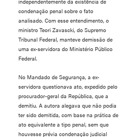
independentemente da existência de
condenação penal sobre o fato
analisado. Com esse entendimento, o
ministro Teori Zavascki, do Supremo
Tribunal Federal, manteve demissão de
uma ex-servidora do Ministério Público
Federal.
No Mandado de Segurança, a ex-
servidora questionava ato, expedido pelo
procurador-geral da República, que a
demitiu. A autora alegava que não podia
ter sido demitida, com base na prática de
ato equivalente a tipo penal, sem que
houvesse prévia condenação judicial