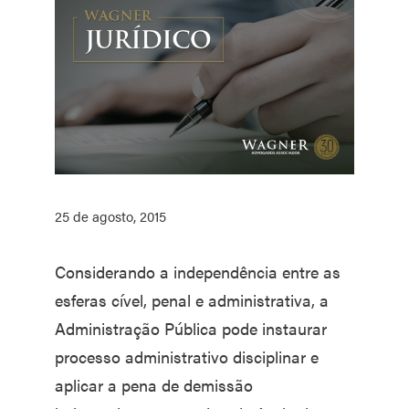
25 de agosto, 2015
Considerando a independência entre as
esferas cível, penal e administrativa, a
Administração Pública pode instaurar
processo administrativo disciplinar e
aplicar a pena de demissão