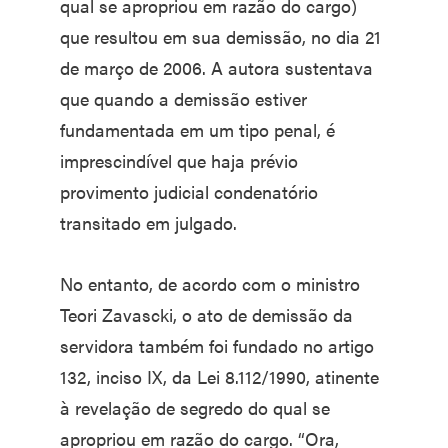
qual se apropriou em razão do cargo)
que resultou em sua demissão, no dia 21
de março de 2006. A autora sustentava
que quando a demissão estiver
fundamentada em um tipo penal, é
imprescindível que haja prévio
provimento judicial condenatório
transitado em julgado.
No entanto, de acordo com o ministro
Teori Zavascki, o ato de demissão da
servidora também foi fundado no artigo
132, inciso IX, da Lei 8.112/1990, atinente
à revelação de segredo do qual se
apropriou em razão do cargo. “Ora,