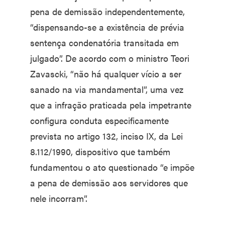
pena de demissão independentemente,
“dispensando-se a existência de prévia
sentença condenatória transitada em
julgado”. De acordo com o ministro Teori
Zavascki, “não há qualquer vício a ser
sanado na via mandamental”, uma vez
que a infração praticada pela impetrante
configura conduta especificamente
prevista no artigo 132, inciso IX, da Lei
8.112/1990, dispositivo que também
fundamentou o ato questionado “e impõe
a pena de demissão aos servidores que
nele incorram”.