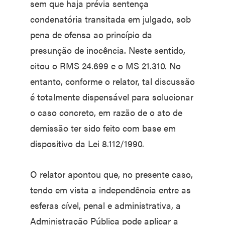
sem que haja prévia sentença
condenatória transitada em julgado, sob
pena de ofensa ao princípio da
presunção de inocência. Neste sentido,
citou o RMS 24.699 e o MS 21.310. No
entanto, conforme o relator, tal discussão
é totalmente dispensável para solucionar
o caso concreto, em razão de o ato de
demissão ter sido feito com base em
dispositivo da Lei 8.112/1990.
O relator apontou que, no presente caso,
tendo em vista a independência entre as
esferas cível, penal e administrativa, a
Administração Pública pode aplicar a