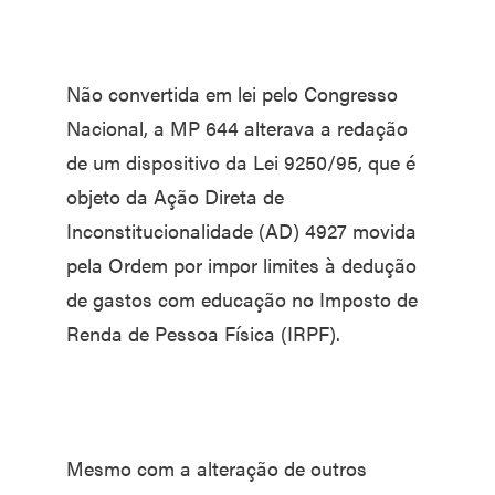
Não convertida em lei pelo Congresso
Nacional, a MP 644 alterava a redação
de um dispositivo da Lei 9250/95, que é
objeto da Ação Direta de
Inconstitucionalidade (AD) 4927 movida
pela Ordem por impor limites à dedução
de gastos com educação no Imposto de
Renda de Pessoa Física (IRPF).
Mesmo com a alteração de outros