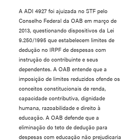
A ADI 4927 foi ajuizada no STF pelo
Conselho Federal da OAB em março de
2013, questionando dispositivos da Lei
9.250/1995 que estabelecem limites de
dedução no IRPF de despesas com
instrução do contribuinte e seus
dependentes. A OAB entende que a
imposição de limites reduzidos ofende os
conceitos constitucionais de renda,
capacidade contributiva, dignidade
humana, razoabilidade e direito à
educação. A OAB defende que a
eliminação do teto de dedução para
despesas com educação não prejudicaria