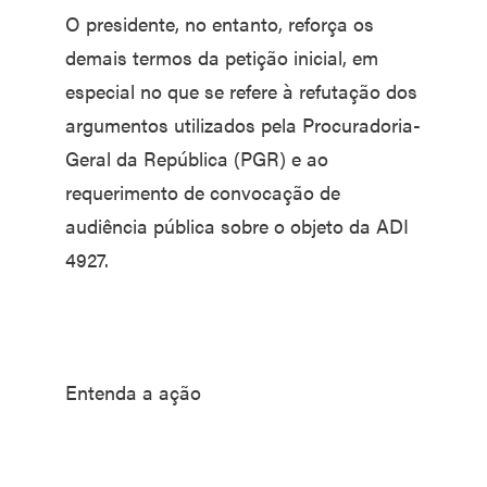
O presidente, no entanto, reforça os
demais termos da petição inicial, em
especial no que se refere à refutação dos
argumentos utilizados pela Procuradoria-
Geral da República (PGR) e ao
requerimento de convocação de
audiência pública sobre o objeto da ADI
4927.
Entenda a ação