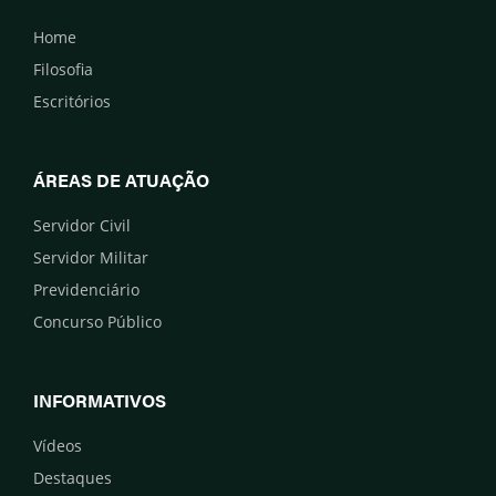
Home
Filosofia
Escritórios
ÁREAS DE ATUAÇÃO
Servidor Civil
Servidor Militar
Previdenciário
Concurso Público
INFORMATIVOS
Vídeos
Destaques