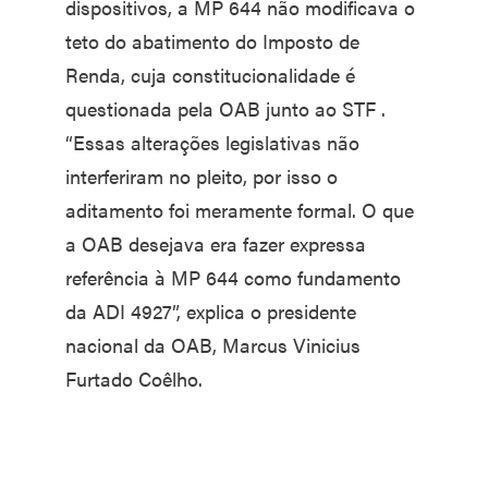
dispositivos, a MP 644 não modificava o
teto do abatimento do Imposto de
Renda, cuja constitucionalidade é
questionada pela OAB junto ao STF .
“Essas alterações legislativas não
interferiram no pleito, por isso o
aditamento foi meramente formal. O que
a OAB desejava era fazer expressa
referência à MP 644 como fundamento
da ADI 4927”, explica o presidente
nacional da OAB, Marcus Vinicius
Furtado Coêlho.