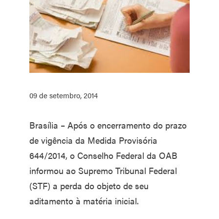
09 de setembro, 2014
Brasília – Após o encerramento do prazo
de vigência da Medida Provisória
644/2014, o Conselho Federal da OAB
informou ao Supremo Tribunal Federal
(STF) a perda do objeto de seu
aditamento à matéria inicial.