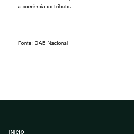
a coerência do tributo.
Fonte: OAB Nacional
INÍCIO