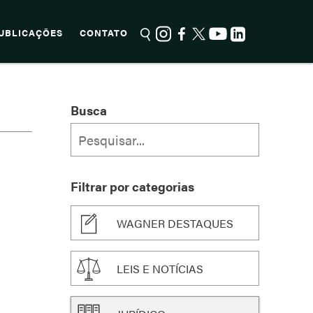
UBLICAÇÕES
CONTATO
Busca
Filtrar por categorias
WAGNER DESTAQUES
LEIS E NOTÍCIAS