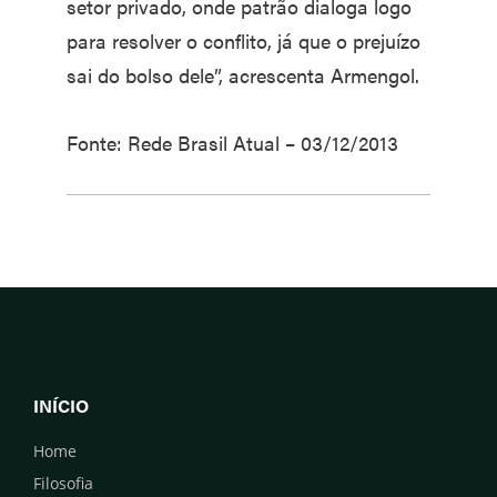
setor privado, onde patrão dialoga logo
para resolver o conflito, já que o prejuízo
sai do bolso dele”, acrescenta Armengol.
Fonte: Rede Brasil Atual – 03/12/2013
INÍCIO
Home
Filosofia