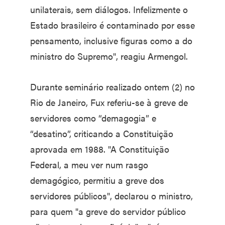
unilaterais, sem diálogos. Infelizmente o
Estado brasileiro é contaminado por esse
pensamento, inclusive figuras como a do
ministro do Supremo", reagiu Armengol.
Durante seminário realizado ontem (2) no
Rio de Janeiro, Fux referiu-se à greve de
servidores como “demagogia” e
“desatino”, criticando a Constituição
aprovada em 1988. "A Constituição
Federal, a meu ver num rasgo
demagógico, permitiu a greve dos
servidores públicos", declarou o ministro,
para quem "a greve do servidor público