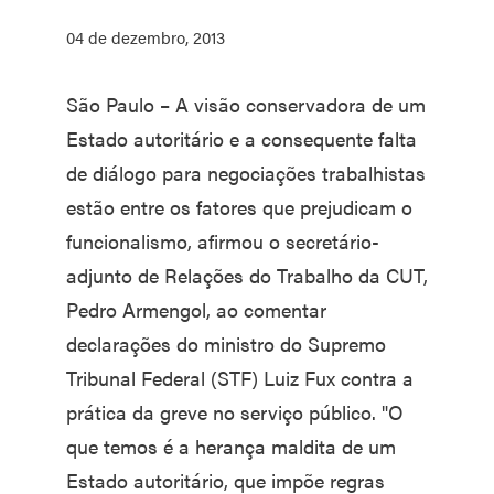
04 de dezembro, 2013
São Paulo – A visão conservadora de um
Estado autoritário e a consequente falta
de diálogo para negociações trabalhistas
estão entre os fatores que prejudicam o
funcionalismo, afirmou o secretário-
adjunto de Relações do Trabalho da CUT,
Pedro Armengol, ao comentar
declarações do ministro do Supremo
Tribunal Federal (STF) Luiz Fux contra a
prática da greve no serviço público. "O
que temos é a herança maldita de um
Estado autoritário, que impõe regras