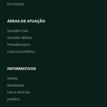
Escritórios
ÁREAS DE ATUAÇÃO
Servidor Civil
Servidor Militar
Previdenciário
Concurso Público
INFORMATIVOS
Vídeos
Destaques
Leis e Notícias
Jurídico