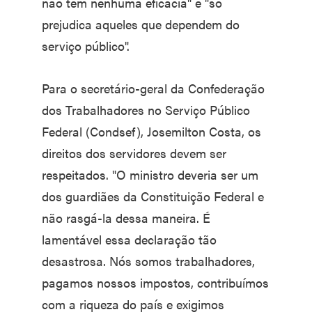
não tem nenhuma eficácia" e "só
prejudica aqueles que dependem do
serviço público".
Para o secretário-geral da Confederação
dos Trabalhadores no Serviço Público
Federal (Condsef), Josemilton Costa, os
direitos dos servidores devem ser
respeitados. "O ministro deveria ser um
dos guardiães da Constituição Federal e
não rasgá-la dessa maneira. É
lamentável essa declaração tão
desastrosa. Nós somos trabalhadores,
pagamos nossos impostos, contribuímos
com a riqueza do país e exigimos