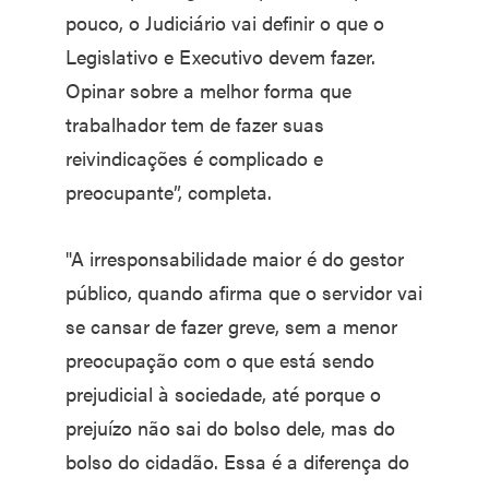
pouco, o Judiciário vai definir o que o
Legislativo e Executivo devem fazer.
Opinar sobre a melhor forma que
trabalhador tem de fazer suas
reivindicações é complicado e
preocupante”, completa.
"A irresponsabilidade maior é do gestor
público, quando afirma que o servidor vai
se cansar de fazer greve, sem a menor
preocupação com o que está sendo
prejudicial à sociedade, até porque o
prejuízo não sai do bolso dele, mas do
bolso do cidadão. Essa é a diferença do