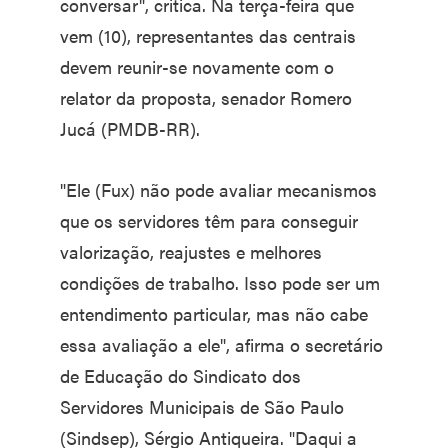
conversar", critica. Na terça-feira que
vem (10), representantes das centrais
devem reunir-se novamente com o
relator da proposta, senador Romero
Jucá (PMDB-RR).
"Ele (Fux) não pode avaliar mecanismos
que os servidores têm para conseguir
valorização, reajustes e melhores
condições de trabalho. Isso pode ser um
entendimento particular, mas não cabe
essa avaliação a ele", afirma o secretário
de Educação do Sindicato dos
Servidores Municipais de São Paulo
(Sindsep), Sérgio Antiqueira. "Daqui a