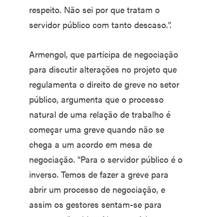
respeito. Não sei por que tratam o
servidor público com tanto descaso.".
Armengol, que participa de negociação
para discutir alterações no projeto que
regulamenta o direito de greve no setor
público, argumenta que o processo
natural de uma relação de trabalho é
começar uma greve quando não se
chega a um acordo em mesa de
negociação. "Para o servidor público é o
inverso. Temos de fazer a greve para
abrir um processo de negociação, e
assim os gestores sentam-se para