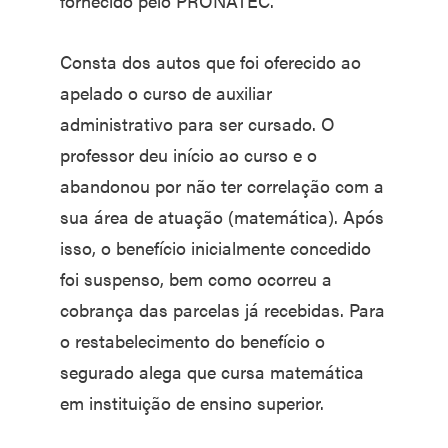
fornecido pelo PRONATEC.
Consta dos autos que foi oferecido ao
apelado o curso de auxiliar
administrativo para ser cursado. O
professor deu início ao curso e o
abandonou por não ter correlação com a
sua área de atuação (matemática). Após
isso, o benefício inicialmente concedido
foi suspenso, bem como ocorreu a
cobrança das parcelas já recebidas. Para
o restabelecimento do benefício o
segurado alega que cursa matemática
em instituição de ensino superior.