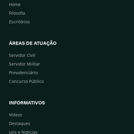
Home
Filosofia
Escritórios
ÁREAS DE ATUAÇÃO
Servidor Civil
Servidor Militar
Previdenciário
Concurso Público
INFORMATIVOS
Vídeos
Destaques
Leis e Notícias