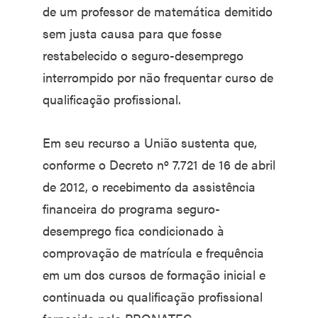
de um professor de matemática demitido
sem justa causa para que fosse
restabelecido o seguro-desemprego
interrompido por não frequentar curso de
qualificação profissional.
Em seu recurso a União sustenta que,
conforme o Decreto nº 7.721 de 16 de abril
de 2012, o recebimento da assistência
financeira do programa seguro-
desemprego fica condicionado à
comprovação de matrícula e frequência
em um dos cursos de formação inicial e
continuada ou qualificação profissional