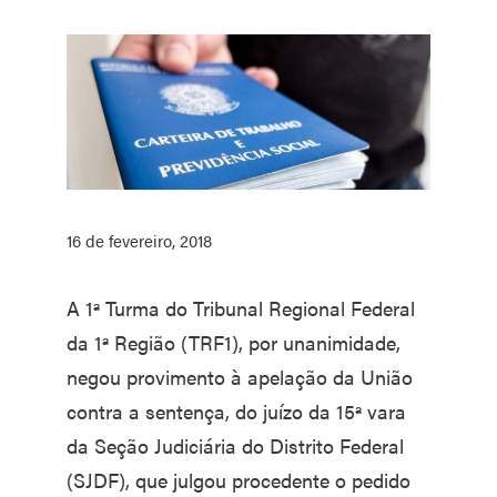
16 de fevereiro, 2018
A 1ª Turma do Tribunal Regional Federal
da 1ª Região (TRF1), por unanimidade,
negou provimento à apelação da União
contra a sentença, do juízo da 15ª vara
da Seção Judiciária do Distrito Federal
(SJDF), que julgou procedente o pedido