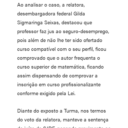
Ao analisar o caso, a relatora,
desembargadora federal Gilda
Sigmaringa Seixas, destacou que
professor faz jus ao seguro-desemprego,
pois além de não lhe ter sido ofertado
curso compatível com o seu perfil, ficou
comprovado que o autor frequenta o
curso superior de matemática, ficando
assim dispensando de comprovar a
inscrição em curso profissionalizante
conforme exigido pela Lei.
Diante do exposto a Turma, nos termos
do voto da relatora, manteve a sentença