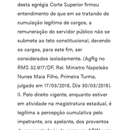
desta egrégia Corte Superior firmou
entendimento de que em se tratando de
cumulação legítima de cargos, a
remuneração do servidor público não se
submete ao teto constitucional, devendo
os cargos, para este fim, ser
considerados isoladamente. (AgRg no
RMS 32.917/DF, Rel. Ministro Napoleão
Nunes Maia Filho, Primeira Turma,
julgado em 17/03/2015, DJe 30/03/2015).
II. Pelo direito vigente, enquanto estiver
em atividade na magistratura estadual, é
legítima a percepção cumulativa pelo
impetrante, ora apelante, dos proventos