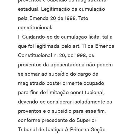
estadual. Legitimação da cumulação
pela Emenda 20 de 1998. Teto
constitucional.
I. Cuidando-se de cumulação lícita, tal a
que foi legitimada pelo art. 11 da Emenda
Constitucional n. 20, de 1998, os
proventos da aposentadoria não podem
se somar ao subsídio do cargo de
magistrado posteriormente ocupado
para fins de limitação constitucional,
devendo-se considerar isoladamente os
proventos e o subsidio para esse fim,
conforme precedente do Superior
Tribunal de Justiça: A Primeira Seção