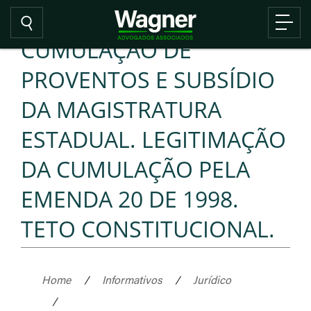
CUMULAÇÃO DE
PROVENTOS E SUBSÍDIO
DA MAGISTRATURA
ESTADUAL. LEGITIMAÇÃO
DA CUMULAÇÃO PELA
EMENDA 20 DE 1998.
TETO CONSTITUCIONAL.
Home
/
Informativos
/
Jurídico
/