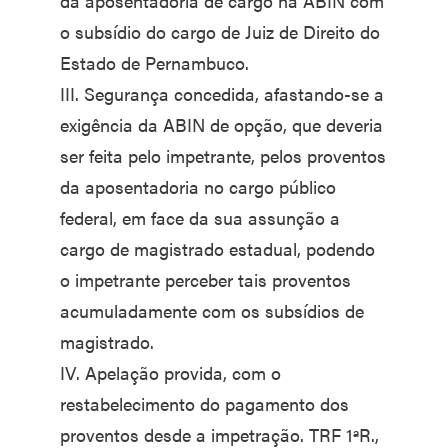
da aposentadoria de cargo na ABIN com
o subsídio do cargo de Juiz de Direito do
Estado de Pernambuco.
III. Segurança concedida, afastando-se a
exigência da ABIN de opção, que deveria
ser feita pelo impetrante, pelos proventos
da aposentadoria no cargo público
federal, em face da sua assunção a
cargo de magistrado estadual, podendo
o impetrante perceber tais proventos
acumuladamente com os subsídios de
magistrado.
IV. Apelação provida, com o
restabelecimento do pagamento dos
proventos desde a impetração. TRF 1ªR.,