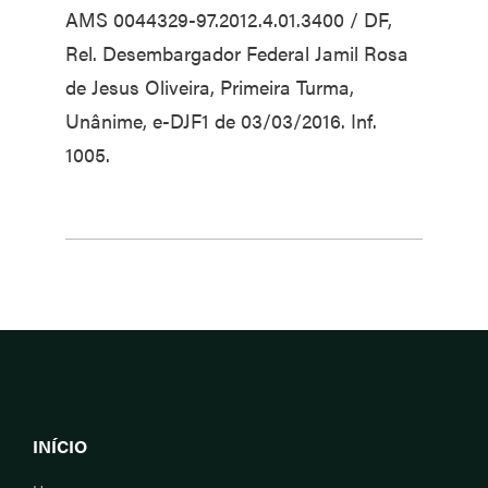
AMS 0044329-97.2012.4.01.3400 / DF,
Rel. Desembargador Federal Jamil Rosa
de Jesus Oliveira, Primeira Turma,
Unânime, e-DJF1 de 03/03/2016. Inf.
1005.
INÍCIO