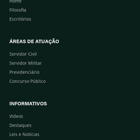
Home
Filosofia
Escritórios
ÁREAS DE ATUAÇÃO
Servidor Civil
Servidor Militar
Previdenciário
Concurso Público
INFORMATIVOS
Vídeos
Destaques
Leis e Notícias