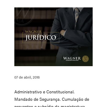
07 de abril, 2016
Administrativo e Constitucional.
Mandado de Segurança. Cumulação de
proventos e subsídio da magistratura