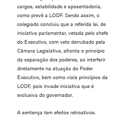
cargos, estabilidade e aposentadoria,
como prevê a LODF. Sendo assim, o
colegiado concluiu que a referida lei, de
iniciativa parlamentar, vetada pelo chefe
do Executivo, com veto derrubado pela
Câmara Legislativa, afronta o princípio
da separação dos poderes, ao interferir
diretamente na atuação do Poder
Executivo, bem como viola princípios da
LODF, pois invade iniciativa que é
exclusiva do governador.
A sentença tem efeitos retroativos.