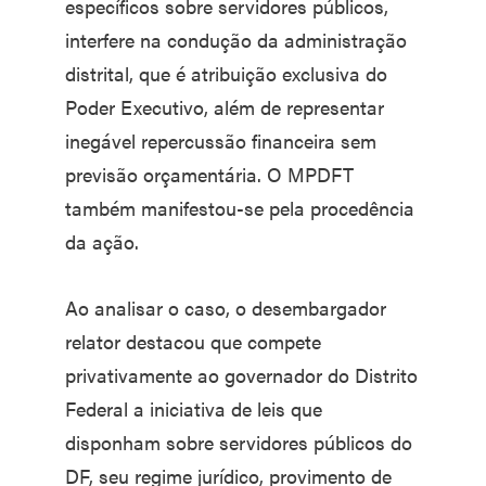
específicos sobre servidores públicos,
interfere na condução da administração
distrital, que é atribuição exclusiva do
Poder Executivo, além de representar
inegável repercussão financeira sem
previsão orçamentária. O MPDFT
também manifestou-se pela procedência
da ação.
Ao analisar o caso, o desembargador
relator destacou que compete
privativamente ao governador do Distrito
Federal a iniciativa de leis que
disponham sobre servidores públicos do
DF, seu regime jurídico, provimento de