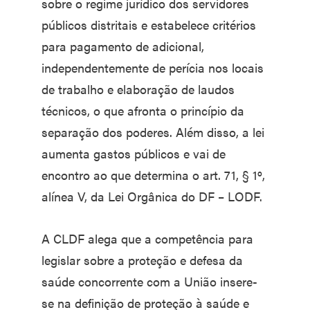
sobre o regime jurídico dos servidores
públicos distritais e estabelece critérios
para pagamento de adicional,
independentemente de perícia nos locais
de trabalho e elaboração de laudos
técnicos, o que afronta o princípio da
separação dos poderes. Além disso, a lei
aumenta gastos públicos e vai de
encontro ao que determina o art. 71, § 1º,
alínea V, da Lei Orgânica do DF – LODF.
A CLDF alega que a competência para
legislar sobre a proteção e defesa da
saúde concorrente com a União insere-
se na definição de proteção à saúde e