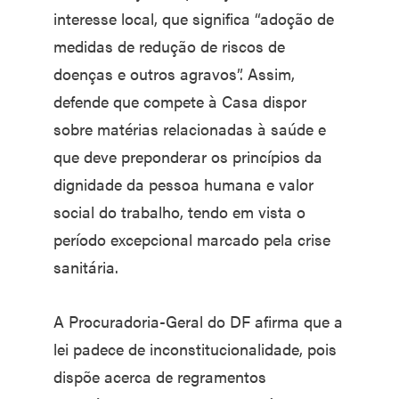
interesse local, que significa “adoção de
medidas de redução de riscos de
doenças e outros agravos”. Assim,
defende que compete à Casa dispor
sobre matérias relacionadas à saúde e
que deve preponderar os princípios da
dignidade da pessoa humana e valor
social do trabalho, tendo em vista o
período excepcional marcado pela crise
sanitária.
A Procuradoria-Geral do DF afirma que a
lei padece de inconstitucionalidade, pois
dispõe acerca de regramentos