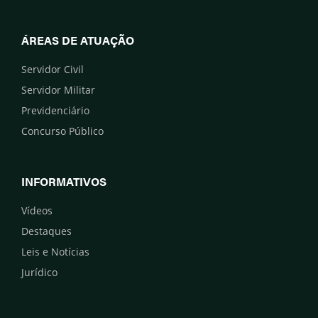
ÁREAS DE ATUAÇÃO
Servidor Civil
Servidor Militar
Previdenciário
Concurso Público
INFORMATIVOS
Vídeos
Destaques
Leis e Notícias
Jurídico