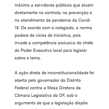
máximo a servidores públicos que atuem
diretamente no controle, na prevenção e
no atendimento da pandemia da Covid-
19. De acordo com o colegiado, a norma
padece de vícios de iniciativa, pois
invade a competência exclusiva do chefe
do Poder Executivo local para legislar
sobre o tema.
A ação direta de inconstitucionalidade foi
aberta pelo governador do Distrito
Federal contra a Mesa Diretora da
Câmara Legislativa do DF, sob o
argumento de que a legislação dispõe