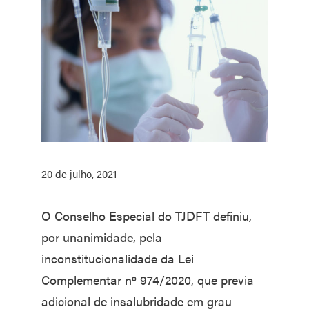
20 de julho, 2021
O Conselho Especial do TJDFT definiu,
por unanimidade, pela
inconstitucionalidade da Lei
Complementar nº 974/2020, que previa
adicional de insalubridade em grau