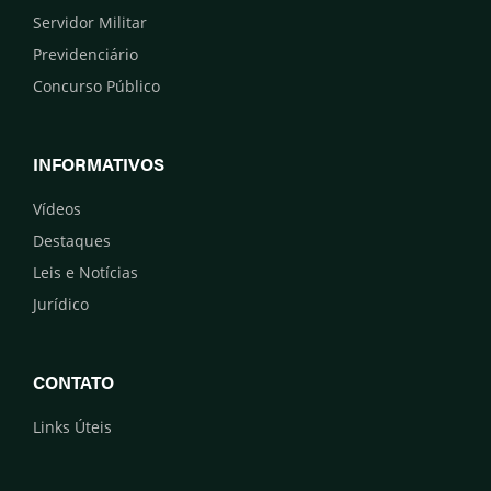
Servidor Militar
Previdenciário
Concurso Público
INFORMATIVOS
Vídeos
Destaques
Leis e Notícias
Jurídico
CONTATO
Links Úteis