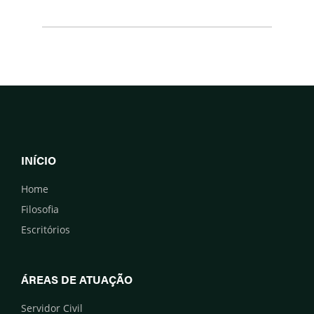
INÍCIO
Home
Filosofia
Escritórios
ÁREAS DE ATUAÇÃO
Servidor Civil