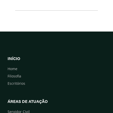
INÍCIO
Home
Filosofia
Escritórios
ÁREAS DE ATUAÇÃO
Servidor Civil