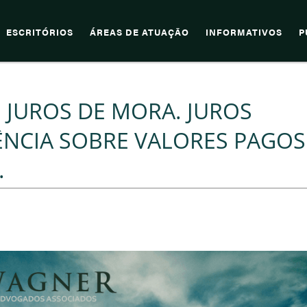
ESCRITÓRIOS
ÁREAS DE ATUAÇÃO
INFORMATIVOS
P
 JUROS DE MORA. JUROS
ÊNCIA SOBRE VALORES PAGOS
.