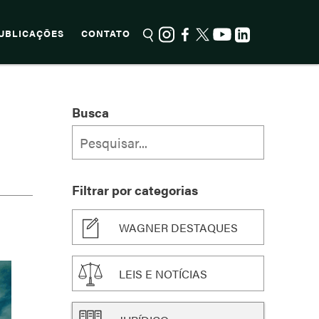
UBLICAÇÕES
CONTATO
Busca
Filtrar por categorias
WAGNER DESTAQUES
LEIS E NOTÍCIAS