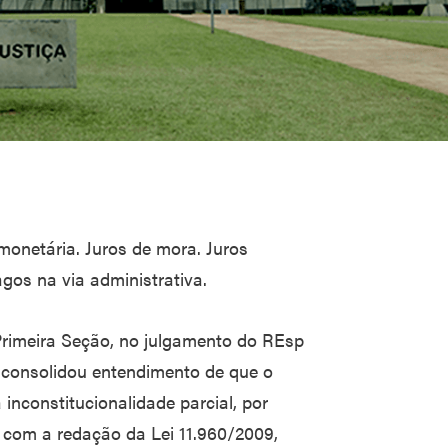
 monetária. Juros de mora. Juros
gos na via administrativa.
 Primeira Seção, no julgamento do REsp
, consolidou entendimento de que o
inconstitucionalidade parcial, por
, com a redação da Lei 11.960/2009,