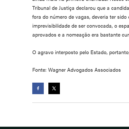
Tribunal de Justiça declarou que a candid
fora do número de vagas, deveria ter sido
imprevisibilidade de ser convocada, o esp
aprovados e a nomeação era bastante cur
O agravo interposto pelo Estado, portanto,
Fonte: Wagner Advogados Associados
Facebook
Twitter