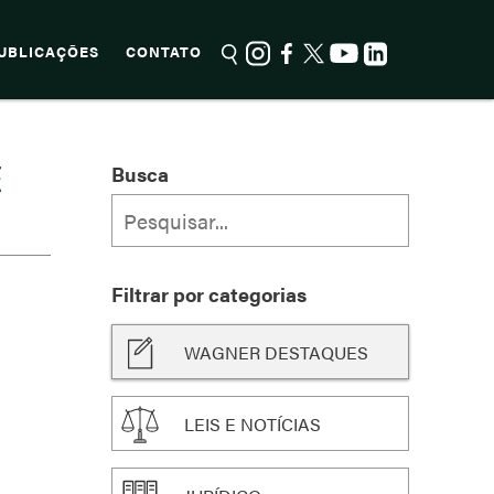
UBLICAÇÕES
CONTATO
E
Busca
Filtrar por categorias
WAGNER DESTAQUES
LEIS E NOTÍCIAS