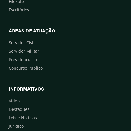
Filosofia
Escritórios
ÁREAS DE ATUAÇÃO
Servidor Civil
Servidor Militar
Previdenciário
Concurso Público
INFORMATIVOS
Vídeos
Destaques
Leis e Notícias
Jurídico