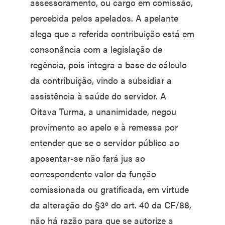
assessoramento, ou cargo em comissão,
percebida pelos apelados. A apelante
alega que a referida contribuição está em
consonância com a legislação de
regência, pois integra a base de cálculo
da contribuição, vindo a subsidiar a
assistência à saúde do servidor. A
Oitava Turma, a unanimidade, negou
provimento ao apelo e à remessa por
entender que se o servidor público ao
aposentar-se não fará jus ao
correspondente valor da função
comissionada ou gratificada, em virtude
da alteração do §3º do art. 40 da CF/88,
não há razão para que se autorize a