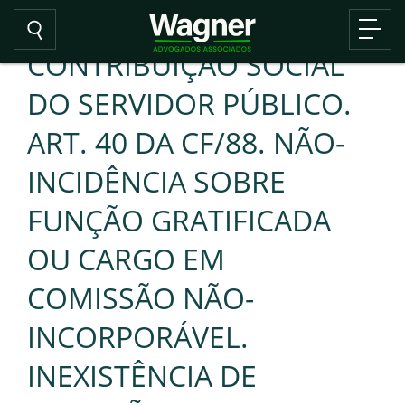
CONTRIBUIÇÃO SOCIAL
DO SERVIDOR PÚBLICO.
ART. 40 DA CF/88. NÃO-
INCIDÊNCIA SOBRE
FUNÇÃO GRATIFICADA
OU CARGO EM
COMISSÃO NÃO-
INCORPORÁVEL.
INEXISTÊNCIA DE