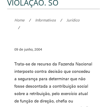
VIOLAÇÃO. SO
Home
/
Informativos
/
Jurídico
/
09 de junho, 2004
Trata-se de recurso da Fazenda Nacional
interposto contra decisão que concedeu
a segurança para determinar que não
fosse descontada a contribuição social
sobre a retribuição, pelo exercício atual
de função de direção, chefia ou