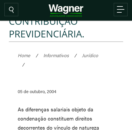
CONTRIBUIÇÃO
PREVIDENCIÁRIA.
Home
/
Informativos
/
Jurídico
/
05 de outubro, 2004
As diferenças salariais objeto da
condenação constituem direitos
decorrentes do vínculo de natureza