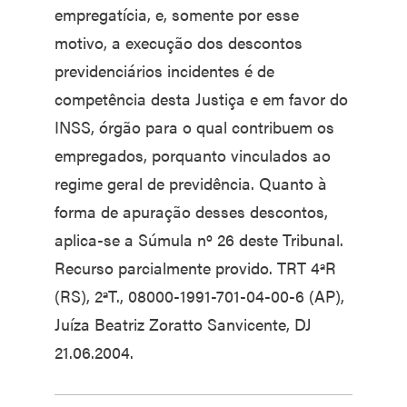
empregatícia, e, somente por esse
motivo, a execução dos descontos
previdenciários incidentes é de
competência desta Justiça e em favor do
INSS, órgão para o qual contribuem os
empregados, porquanto vinculados ao
regime geral de previdência. Quanto à
forma de apuração desses descontos,
aplica-se a Súmula nº 26 deste Tribunal.
Recurso parcialmente provido. TRT 4ªR
(RS), 2ªT., 08000-1991-701-04-00-6 (AP),
Juíza Beatriz Zoratto Sanvicente, DJ
21.06.2004.