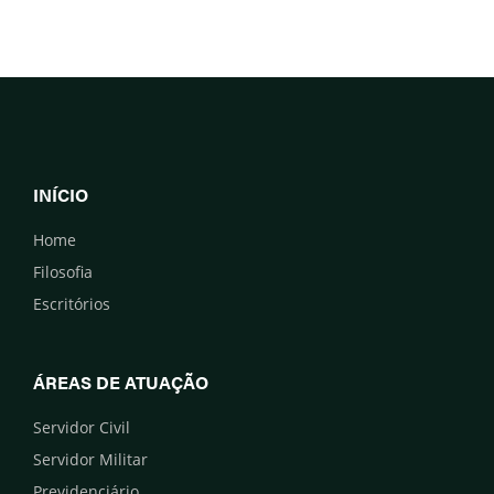
INÍCIO
Home
Filosofia
Escritórios
ÁREAS DE ATUAÇÃO
Servidor Civil
Servidor Militar
Previdenciário