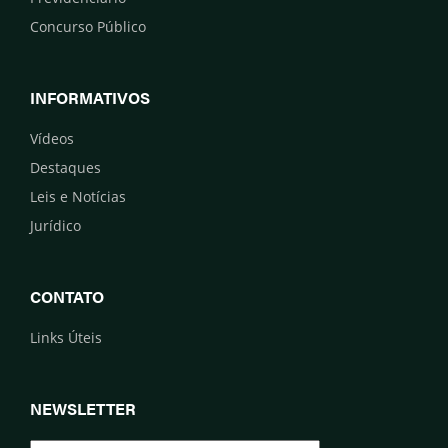
Concurso Público
INFORMATIVOS
Vídeos
Destaques
Leis e Notícias
Jurídico
CONTATO
Links Úteis
NEWSLETTER