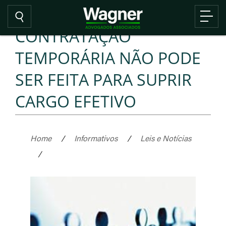
CONTRATAÇÃO
TEMPORÁRIA NÃO PODE
SER FEITA PARA SUPRIR
CARGO EFETIVO
Home
/
Informativos
/
Leis e Notícias
/