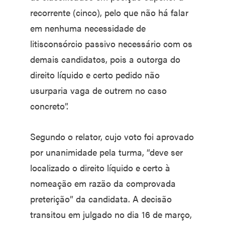
recorrente (cinco), pelo que não há falar
em nenhuma necessidade de
litisconsórcio passivo necessário com os
demais candidatos, pois a outorga do
direito líquido e certo pedido não
usurparia vaga de outrem no caso
concreto”.
Segundo o relator, cujo voto foi aprovado
por unanimidade pela turma, “deve ser
localizado o direito líquido e certo à
nomeação em razão da comprovada
preterição” da candidata. A decisão
transitou em julgado no dia 16 de março,