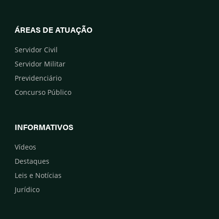
ÁREAS DE ATUAÇÃO
Servidor Civil
Servidor Militar
Previdenciário
Concurso Público
INFORMATIVOS
Vídeos
Destaques
Leis e Notícias
Jurídico