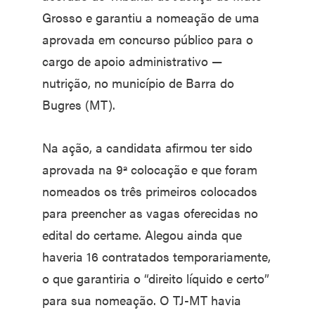
Grosso e garantiu a nomeação de uma
aprovada em concurso público para o
cargo de apoio administrativo —
nutrição, no município de Barra do
Bugres (MT).
Na ação, a candidata afirmou ter sido
aprovada na 9ª colocação e que foram
nomeados os três primeiros colocados
para preencher as vagas oferecidas no
edital do certame. Alegou ainda que
haveria 16 contratados temporariamente,
o que garantiria o “direito líquido e certo”
para sua nomeação. O TJ-MT havia