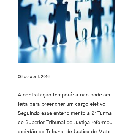
06 de abril, 2016
A contratação temporária não pode ser
feita para preencher um cargo efetivo.
Seguindo esse entendimento a 2ª Turma
do Superior Tribunal de Justiça reformou
acórdão do Tribunal de Justiça de Mato