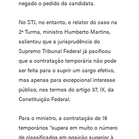
negado o pedido da candidata.
No STJ, no entanto, o relator do caso na
2ª Turma, ministro Humberto Martins,
salientou que a jurisprudência do
Supremo Tribunal Federal já pacificou
que a contratação temporária não pode
ser feita para o suprir um cargo efetivo,
mas apenas para excepcional interesse
público, nos termos do artigo 37, IX, da
Constituição Federal.
Para o ministro, a contratação de 16
temporários “supera em muito o número
de classificados em posição superior à