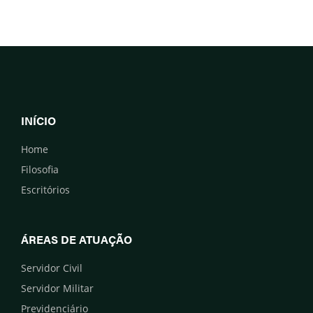
INÍCIO
Home
Filosofia
Escritórios
ÁREAS DE ATUAÇÃO
Servidor Civil
Servidor Militar
Previdenciário