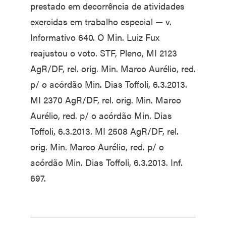
prestado em decorrência de atividades
exercidas em trabalho especial — v.
Informativo 640. O Min. Luiz Fux
reajustou o voto. STF, Pleno, MI 2123
AgR/DF, rel. orig. Min. Marco Aurélio, red.
p/ o acórdão Min. Dias Toffoli, 6.3.2013.
MI 2370 AgR/DF, rel. orig. Min. Marco
Aurélio, red. p/ o acórdão Min. Dias
Toffoli, 6.3.2013. MI 2508 AgR/DF, rel.
orig. Min. Marco Aurélio, red. p/ o
acórdão Min. Dias Toffoli, 6.3.2013. Inf.
697.