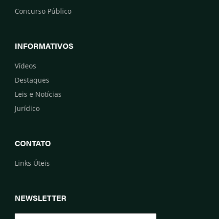
Concurso Público
INFORMATIVOS
Vídeos
Destaques
Leis e Notícias
Jurídico
CONTATO
Links Úteis
NEWSLETTER