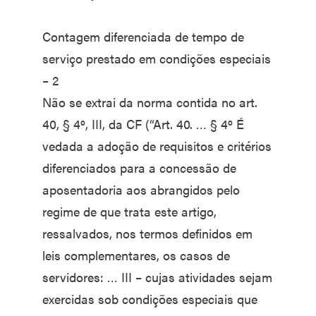
Contagem diferenciada de tempo de
serviço prestado em condições especiais
– 2
Não se extrai da norma contida no art.
40, § 4º, III, da CF (“Art. 40. … § 4º É
vedada a adoção de requisitos e critérios
diferenciados para a concessão de
aposentadoria aos abrangidos pelo
regime de que trata este artigo,
ressalvados, nos termos definidos em
leis complementares, os casos de
servidores: … III – cujas atividades sejam
exercidas sob condições especiais que