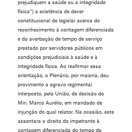
prejudiquem a saúde ou a integridade
física”) a existência de dever
constitucional de legislar acerca do
reconhecimento à contagem diferenciada
e da averbação de tempo de serviço
prestado por servidores públicos em
condições prejudiciais à saúde e à
integridade física. Ao reafirmar essa
orientação, o Plenário, por maioria, deu
provimento a agravo regimental
interposto, pela União, de decisão do
Min. Marco Aurélio, em mandado de
injunção do qual relator. Na ocasião, este
assentara o direito do impetrante à
contagem diferenciada do tempo de