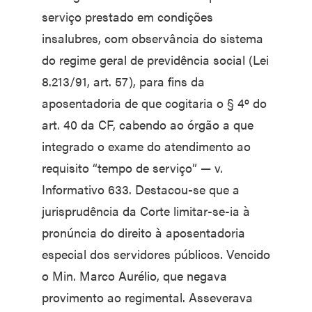
serviço prestado em condições
insalubres, com observância do sistema
do regime geral de previdência social (Lei
8.213/91, art. 57), para fins da
aposentadoria de que cogitaria o § 4º do
art. 40 da CF, cabendo ao órgão a que
integrado o exame do atendimento ao
requisito “tempo de serviço” — v.
Informativo 633. Destacou-se que a
jurisprudência da Corte limitar-se-ia à
pronúncia do direito à aposentadoria
especial dos servidores públicos. Vencido
o Min. Marco Aurélio, que negava
provimento ao regimental. Asseverava