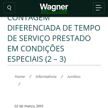
CONTAGEM
DIFERENCIADA DE TEMPO
DE SERVIÇO PRESTADO
EM CONDIÇÕES
ESPECIAIS (2 – 3)
Home
/
Informativos
/
Jurídico
/
22 de março, 2013