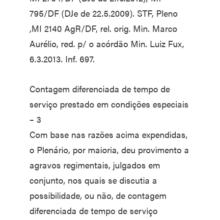
795/DF (DJe de 22.5.2009). STF, Pleno
,MI 2140 AgR/DF, rel. orig. Min. Marco
Aurélio, red. p/ o acórdão Min. Luiz Fux,
6.3.2013. Inf. 697.
Contagem diferenciada de tempo de
serviço prestado em condições especiais
– 3
Com base nas razões acima expendidas,
o Plenário, por maioria, deu provimento a
agravos regimentais, julgados em
conjunto, nos quais se discutia a
possibilidade, ou não, de contagem
diferenciada de tempo de serviço