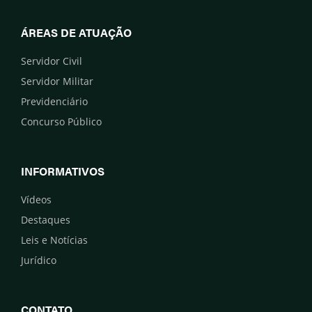
ÁREAS DE ATUAÇÃO
Servidor Civil
Servidor Militar
Previdenciário
Concurso Público
INFORMATIVOS
Vídeos
Destaques
Leis e Notícias
Jurídico
CONTATO