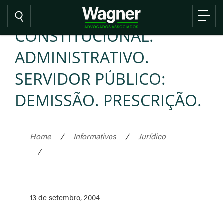
CONSTITUCIONAL.
ADMINISTRATIVO.
SERVIDOR PÚBLICO:
DEMISSÃO. PRESCRIÇÃO.
Home
/
Informativos
/
Jurídico
/
13 de setembro, 2004