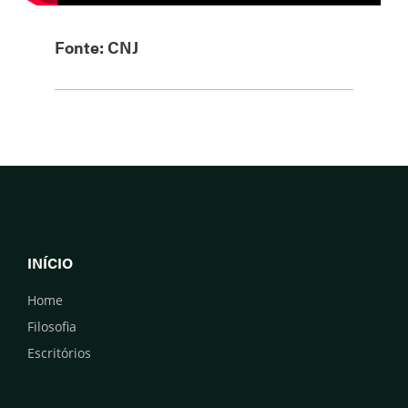
Fonte: CNJ
INÍCIO
Home
Filosofia
Escritórios