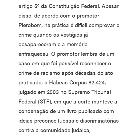
artigo 5º da Constituição Federal. Apesar
disso, de acordo com o promotor
Pierobom, na prática é difícil comprovar o
crime quando os vestígios já
desapareceram e a memória
enfraqueceu. O promotor lembra de um
caso em que foi possível reconhecer o
crime de racismo após décadas do ato
praticado, o Habeas Corpus 82.424,
julgado em 2003 no Supremo Tribunal
Federal (STF), em que a corte manteve a
condenação de um livro publicado com
ideias preconceituosas e discriminatórias
contra a comunidade judaica,