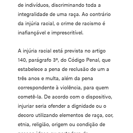
de indivíduos, discriminando toda a
integralidade de uma raça. Ao contrário
da injúria racial, o crime de racismo é
inafiançável e imprescritível.
A injúria racial está prevista no artigo
140, parágrafo 3º, do Código Penal, que
estabelece a pena de reclusão de um a
três anos e multa, além da pena
correspondente à violência, para quem
cometê-la. De acordo com o dispositivo,
injuriar seria ofender a dignidade ou o
decoro utilizando elementos de raça, cor,
etnia, religião, origem ou condição de