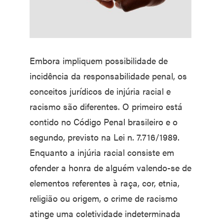
Embora impliquem possibilidade de
incidência da responsabilidade penal, os
conceitos jurídicos de injúria racial e
racismo são diferentes. O primeiro está
contido no Código Penal brasileiro e o
segundo, previsto na Lei n. 7.716/1989.
Enquanto a injúria racial consiste em
ofender a honra de alguém valendo-se de
elementos referentes à raça, cor, etnia,
religião ou origem, o crime de racismo
atinge uma coletividade indeterminada