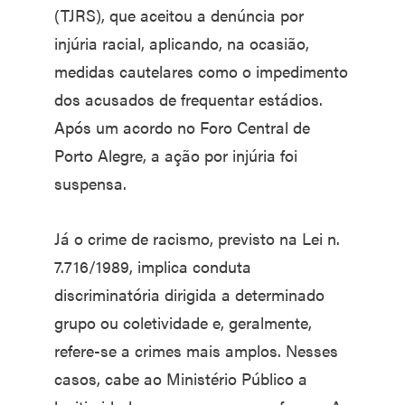
(TJRS), que aceitou a denúncia por
injúria racial, aplicando, na ocasião,
medidas cautelares como o impedimento
dos acusados de frequentar estádios.
Após um acordo no Foro Central de
Porto Alegre, a ação por injúria foi
suspensa.
Já o crime de racismo, previsto na Lei n.
7.716/1989, implica conduta
discriminatória dirigida a determinado
grupo ou coletividade e, geralmente,
refere-se a crimes mais amplos. Nesses
casos, cabe ao Ministério Público a