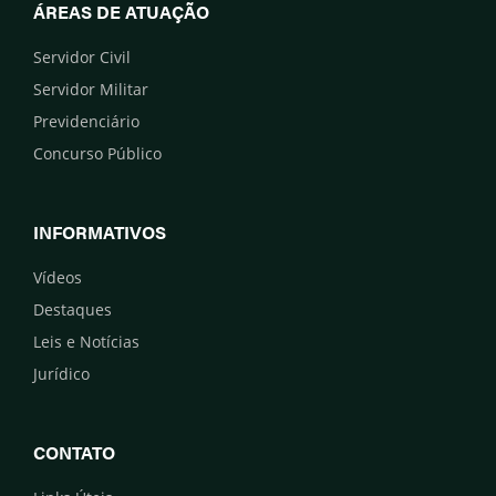
ÁREAS DE ATUAÇÃO
Servidor Civil
Servidor Militar
Previdenciário
Concurso Público
INFORMATIVOS
Vídeos
Destaques
Leis e Notícias
Jurídico
CONTATO