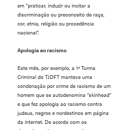
em “praticar, induzir ou incitar a
discriminação ou preconceito de raça,
cor, etnia, religião ou procedência
nacional”.
Apologia ao racismo
Este mês, por exemplo, a 1ª Turma
Criminal do TJDFT manteve uma
condenação por crime de racismo de um
homem que se autodenomina “skinhead”
e que fez apologia ao racismo contra
judeus, negros e nordestinos em página
da internet. De acordo com os