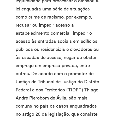
legitimidade para processar o ofensor. A
lei enquadra uma série de situações
como crime de racismo, por exemplo,
recusar ou impedir acesso a
estabelecimento comercial, impedir o
acesso às entradas sociais em edifícios
públicos ou residenciais e elevadores ou
às escadas de acesso, negar ou obstar
emprego em empresa privada, entre
outros. De acordo com o promotor de
Justiça do Tribunal de Justiça do Distrito
Federal e dos Territórios (TJDFT) Thiago
André Pierobom de Ávila, são mais
comuns no país os casos enquadrados
no artigo 20 da legislação, que consiste