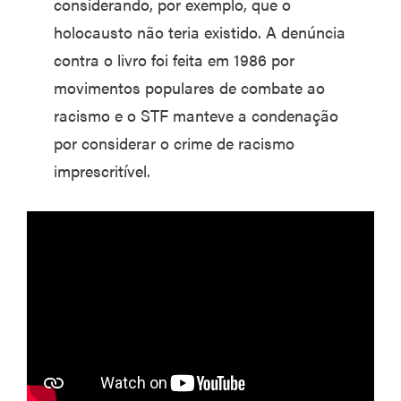
considerando, por exemplo, que o
holocausto não teria existido. A denúncia
contra o livro foi feita em 1986 por
movimentos populares de combate ao
racismo e o STF manteve a condenação
por considerar o crime de racismo
imprescritível.