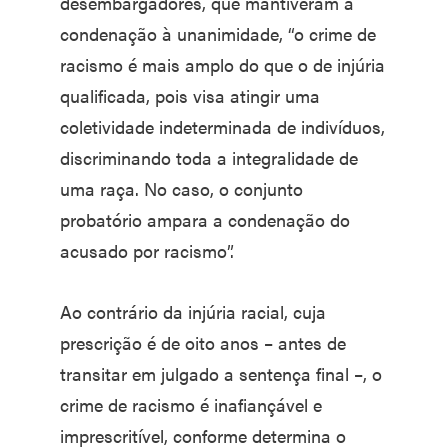
desembargadores, que mantiveram a
condenação à unanimidade, “o crime de
racismo é mais amplo do que o de injúria
qualificada, pois visa atingir uma
coletividade indeterminada de indivíduos,
discriminando toda a integralidade de
uma raça. No caso, o conjunto
probatório ampara a condenação do
acusado por racismo”.
Ao contrário da injúria racial, cuja
prescrição é de oito anos – antes de
transitar em julgado a sentença final –, o
crime de racismo é inafiançável e
imprescritível, conforme determina o