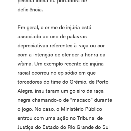
pessoa idosa ou portadora de
deficiência.
Em geral, o crime de injúria está
associado ao uso de palavras
depreciativas referentes à raça ou cor
com a intenção de ofender a honra da
vítima. Um exemplo recente de injúria
racial ocorreu no episódio em que
torcedores do time do Grêmio, de Porto
Alegre, insultaram um goleiro de raça
negra chamando-o de “macaco” durante
o jogo. No caso, o Ministério Público
entrou com uma ação no Tribunal de
Justiça do Estado do Rio Grande do Sul