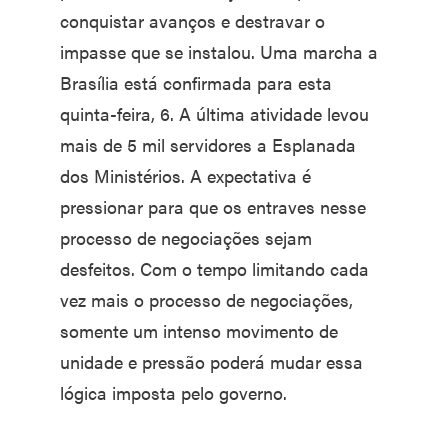
conquistar avanços e destravar o
impasse que se instalou. Uma marcha a
Brasília está confirmada para esta
quinta-feira, 6. A última atividade levou
mais de 5 mil servidores a Esplanada
dos Ministérios. A expectativa é
pressionar para que os entraves nesse
processo de negociações sejam
desfeitos. Com o tempo limitando cada
vez mais o processo de negociações,
somente um intenso movimento de
unidade e pressão poderá mudar essa
lógica imposta pelo governo.