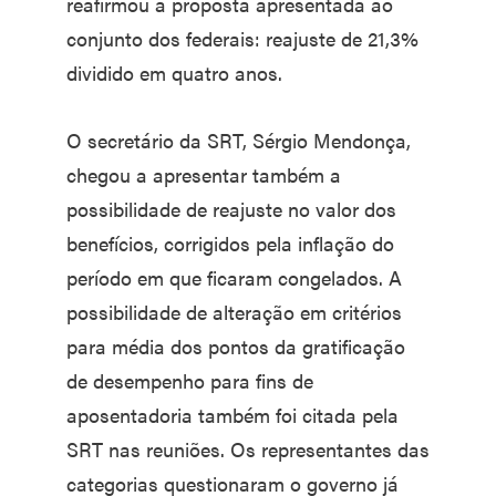
reafirmou a proposta apresentada ao
conjunto dos federais: reajuste de 21,3%
dividido em quatro anos.
O secretário da SRT, Sérgio Mendonça,
chegou a apresentar também a
possibilidade de reajuste no valor dos
benefícios, corrigidos pela inflação do
período em que ficaram congelados. A
possibilidade de alteração em critérios
para média dos pontos da gratificação
de desempenho para fins de
aposentadoria também foi citada pela
SRT nas reuniões. Os representantes das
categorias questionaram o governo já