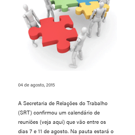
04 de agosto, 2015
A Secretaria de Relações do Trabalho
(SRT) confirmou um calendário de
reuniões (veja aqui) que vão entre os
dias 7 e 11 de agosto. Na pauta estará o