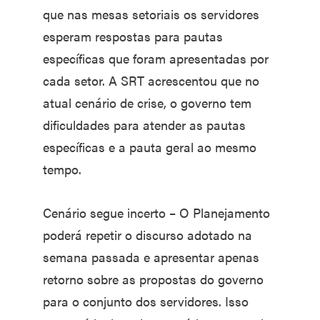
que nas mesas setoriais os servidores
esperam respostas para pautas
específicas que foram apresentadas por
cada setor. A SRT acrescentou que no
atual cenário de crise, o governo tem
dificuldades para atender as pautas
específicas e a pauta geral ao mesmo
tempo.
Cenário segue incerto – O Planejamento
poderá repetir o discurso adotado na
semana passada e apresentar apenas
retorno sobre as propostas do governo
para o conjunto dos servidores. Isso