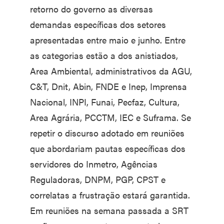
retorno do governo as diversas
demandas específicas dos setores
apresentadas entre maio e junho. Entre
as categorias estão a dos anistiados,
Area Ambiental, administrativos da AGU,
C&T, Dnit, Abin, FNDE e Inep, Imprensa
Nacional, INPI, Funai, Pecfaz, Cultura,
Area Agrária, PCCTM, IEC e Suframa. Se
repetir o discurso adotado em reuniões
que abordariam pautas específicas dos
servidores do Inmetro, Agências
Reguladoras, DNPM, PGP, CPST e
correlatas a frustração estará garantida.
Em reuniões na semana passada a SRT