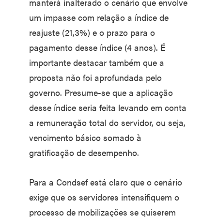
manterá inalterado o cenário que envolve
um impasse com relação a índice de
reajuste (21,3%) e o prazo para o
pagamento desse índice (4 anos). É
importante destacar também que a
proposta não foi aprofundada pelo
governo. Presume-se que a aplicação
desse índice seria feita levando em conta
a remuneração total do servidor, ou seja,
vencimento básico somado à
gratificação de desempenho.
Para a Condsef está claro que o cenário
exige que os servidores intensifiquem o
processo de mobilizações se quiserem