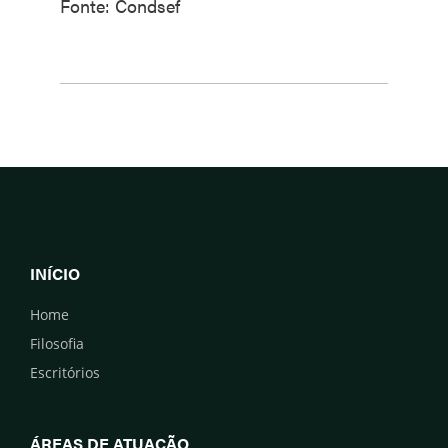
Fonte: Condsef
INÍCIO
Home
Filosofia
Escritórios
ÁREAS DE ATUAÇÃO