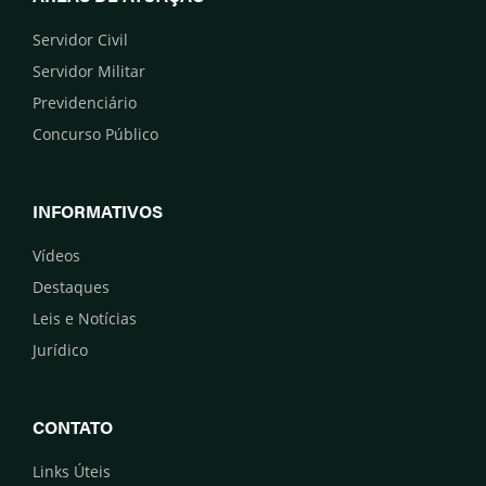
Servidor Civil
Servidor Militar
Previdenciário
Concurso Público
INFORMATIVOS
Vídeos
Destaques
Leis e Notícias
Jurídico
CONTATO
Links Úteis