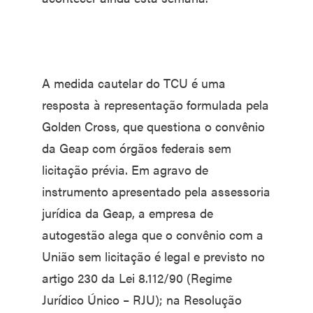
A medida cautelar do TCU é uma
resposta à representação formulada pela
Golden Cross, que questiona o convênio
da Geap com órgãos federais sem
licitação prévia. Em agravo de
instrumento apresentado pela assessoria
jurídica da Geap, a empresa de
autogestão alega que o convênio com a
União sem licitação é legal e previsto no
artigo 230 da Lei 8.112/90 (Regime
Jurídico Único – RJU); na Resolução