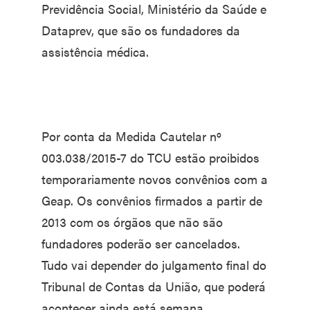
Previdência Social, Ministério da Saúde e
Dataprev, que são os fundadores da
assistência médica.
Por conta da Medida Cautelar nº
003.038/2015-7 do TCU estão proibidos
temporariamente novos convênios com a
Geap. Os convênios firmados a partir de
2013 com os órgãos que não são
fundadores poderão ser cancelados.
Tudo vai depender do julgamento final do
Tribunal de Contas da União, que poderá
acontecer ainda está semana.