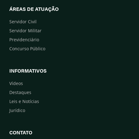
ÁREAS DE ATUAÇÃO
Servidor Civil
Servidor Militar
Previdenciário
Concurso Público
INFORMATIVOS
Vídeos
Destaques
Leis e Notícias
Jurídico
CONTATO