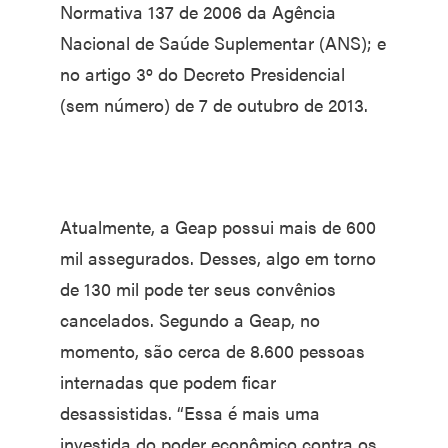
Normativa 137 de 2006 da Agência
Nacional de Saúde Suplementar (ANS); e
no artigo 3º do Decreto Presidencial
(sem número) de 7 de outubro de 2013.
Atualmente, a Geap possui mais de 600
mil assegurados. Desses, algo em torno
de 130 mil pode ter seus convênios
cancelados. Segundo a Geap, no
momento, são cerca de 8.600 pessoas
internadas que podem ficar
desassistidas. “Essa é mais uma
investida do poder econômico contra os