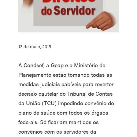
13 de maio, 2015
A Condsef, a Geap e o Ministério do
Planejamento estão tomando todas as
medidas judiciais cabíveis para reverter
decisão cautelar do Tribunal de Contas
da União (TCU) impedindo convênio do
plano de saúde com todos os órgãos
federais. Só ficariam mantidos os
convênios com os servidores da