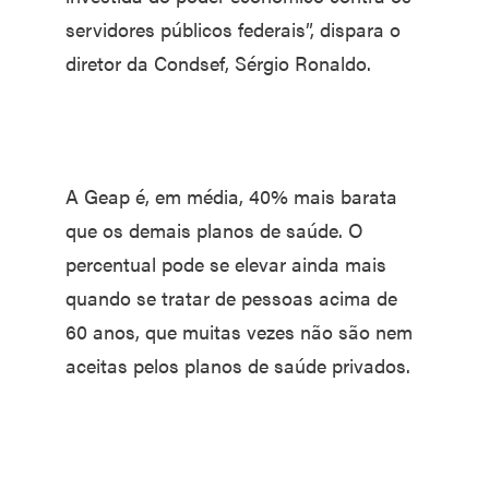
servidores públicos federais”, dispara o
diretor da Condsef, Sérgio Ronaldo.
A Geap é, em média, 40% mais barata
que os demais planos de saúde. O
percentual pode se elevar ainda mais
quando se tratar de pessoas acima de
60 anos, que muitas vezes não são nem
aceitas pelos planos de saúde privados.