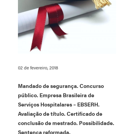
02 de fevereiro, 2018
Mandado de segurança. Concurso
público. Empresa Brasileira de
Serviços Hospitalares – EBSERH.
Avaliação de título. Certificado de
conclusão de mestrado. Possibilidade.
Sentença reformada.