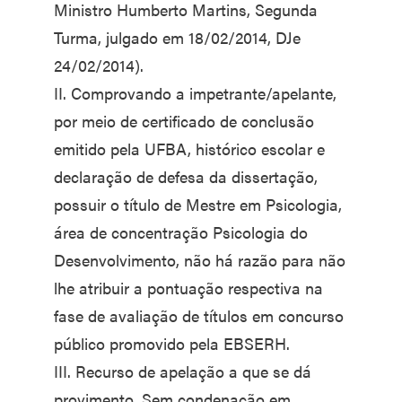
Ministro Humberto Martins, Segunda
Turma, julgado em 18/02/2014, DJe
24/02/2014).
II. Comprovando a impetrante/apelante,
por meio de certificado de conclusão
emitido pela UFBA, histórico escolar e
declaração de defesa da dissertação,
possuir o título de Mestre em Psicologia,
área de concentração Psicologia do
Desenvolvimento, não há razão para não
lhe atribuir a pontuação respectiva na
fase de avaliação de títulos em concurso
público promovido pela EBSERH.
III. Recurso de apelação a que se dá
provimento. Sem condenação em