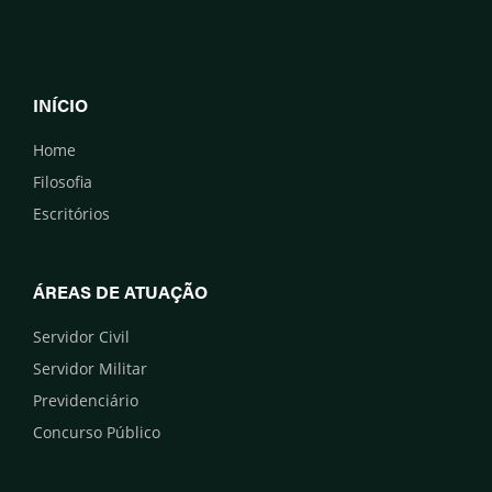
INÍCIO
Home
Filosofia
Escritórios
ÁREAS DE ATUAÇÃO
Servidor Civil
Servidor Militar
Previdenciário
Concurso Público