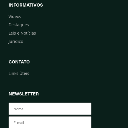
INFORMATIVOS
Vídeos
Destaques
Leis e Notícias
Jurídico
CONTATO
Links Úteis
NEWSLETTER