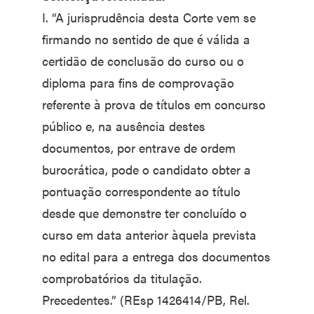
I. “A jurisprudência desta Corte vem se
firmando no sentido de que é válida a
certidão de conclusão do curso ou o
diploma para fins de comprovação
referente à prova de títulos em concurso
público e, na ausência destes
documentos, por entrave de ordem
burocrática, pode o candidato obter a
pontuação correspondente ao título
desde que demonstre ter concluído o
curso em data anterior àquela prevista
no edital para a entrega dos documentos
comprobatórios da titulação.
Precedentes.” (REsp 1426414/PB, Rel.