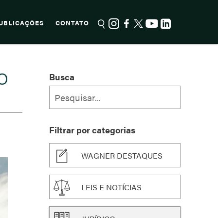
UBLICAÇÕES
CONTATO
O
Busca
Filtrar por categorias
WAGNER DESTAQUES
LEIS E NOTÍCIAS