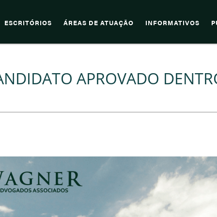
ESCRITÓRIOS
ÁREAS DE ATUAÇÃO
INFORMATIVOS
P
CANDIDATO APROVADO DENTR