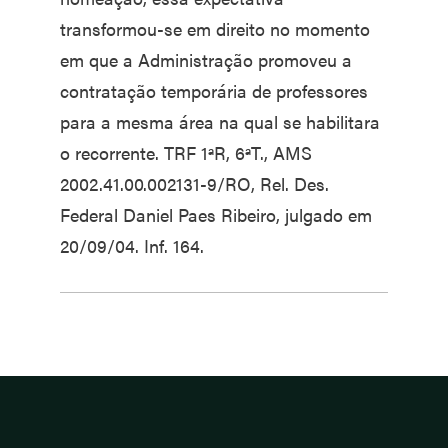
transformou-se em direito no momento
em que a Administração promoveu a
contratação temporária de professores
para a mesma área na qual se habilitara
o recorrente. TRF 1ªR, 6ªT., AMS
2002.41.00.002131-9/RO, Rel. Des.
Federal Daniel Paes Ribeiro, julgado em
20/09/04. Inf. 164.