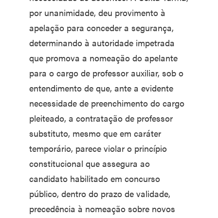
por unanimidade, deu provimento à
apelação para conceder a segurança,
determinando à autoridade impetrada
que promova a nomeação do apelante
para o cargo de professor auxiliar, sob o
entendimento de que, ante a evidente
necessidade de preenchimento do cargo
pleiteado, a contratação de professor
substituto, mesmo que em caráter
temporário, parece violar o princípio
constitucional que assegura ao
candidato habilitado em concurso
público, dentro do prazo de validade,
precedência à nomeação sobre novos