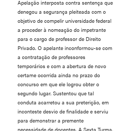
Apelação interposta contra sentença que
denegou a segurança pleiteada com o
objetivo de compelir universidade federal
a proceder à nomeação do impetrante
para o cargo de professor de Direito
Privado. O apelante inconformou-se com
a contratação de professores
temporários e com a abertura de novo
certame ocorrida ainda no prazo do
concurso em que ele logrou obter o
segundo lugar. Sustentou que tal
conduta acarretou a sua preterição, em
inconteste desvio de finalidade e serviu
para demonstrar a premente
necessidade de docentes. A Sexta Turma,