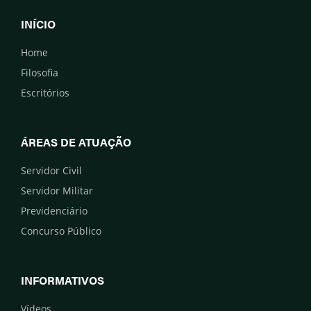
INÍCIO
Home
Filosofia
Escritórios
ÁREAS DE ATUAÇÃO
Servidor Civil
Servidor Militar
Previdenciário
Concurso Público
INFORMATIVOS
Vídeos