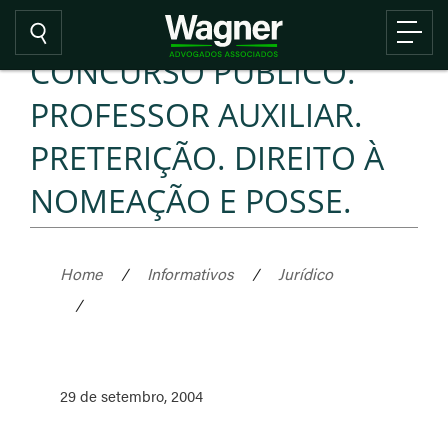
CONCURSO PÚBLICO.
PROFESSOR AUXILIAR.
PRETERIÇÃO. DIREITO À
NOMEAÇÃO E POSSE.
Home
/
Informativos
/
Jurídico
/
29 de setembro, 2004