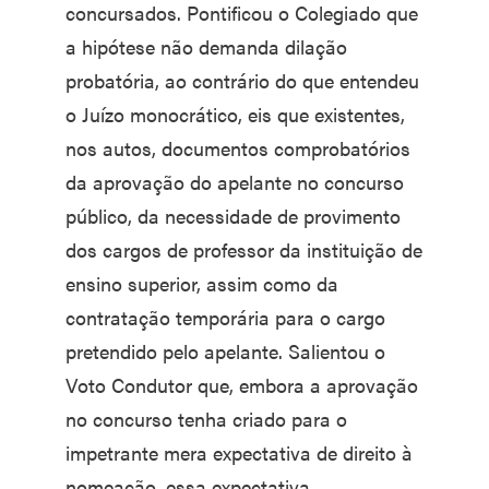
concursados. Pontificou o Colegiado que
a hipótese não demanda dilação
probatória, ao contrário do que entendeu
o Juízo monocrático, eis que existentes,
nos autos, documentos comprobatórios
da aprovação do apelante no concurso
público, da necessidade de provimento
dos cargos de professor da instituição de
ensino superior, assim como da
contratação temporária para o cargo
pretendido pelo apelante. Salientou o
Voto Condutor que, embora a aprovação
no concurso tenha criado para o
impetrante mera expectativa de direito à
nomeação, essa expectativa