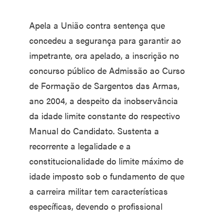
Apela a União contra sentença que
concedeu a segurança para garantir ao
impetrante, ora apelado, a inscrição no
concurso público de Admissão ao Curso
de Formação de Sargentos das Armas,
ano 2004, a despeito da inobservância
da idade limite constante do respectivo
Manual do Candidato. Sustenta a
recorrente a legalidade e a
constitucionalidade do limite máximo de
idade imposto sob o fundamento de que
a carreira militar tem características
específicas, devendo o profissional