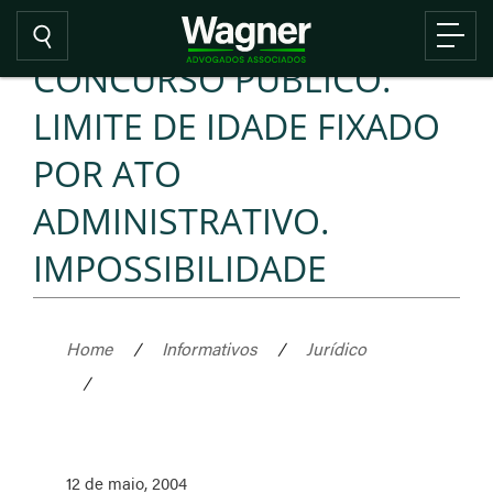
CONCURSO PÚBLICO.
LIMITE DE IDADE FIXADO
POR ATO
ADMINISTRATIVO.
IMPOSSIBILIDADE
Home
/
Informativos
/
Jurídico
/
12 de maio, 2004