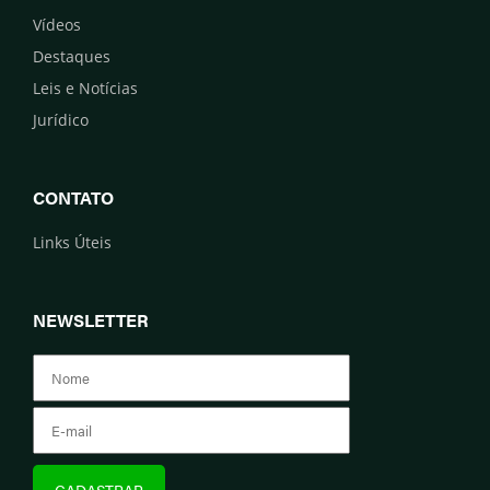
Vídeos
Destaques
Leis e Notícias
Jurídico
CONTATO
Links Úteis
NEWSLETTER