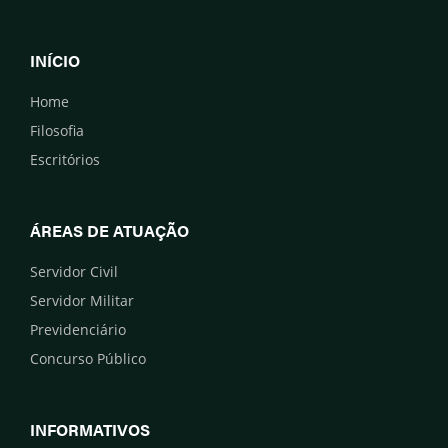
INÍCIO
Home
Filosofia
Escritórios
ÁREAS DE ATUAÇÃO
Servidor Civil
Servidor Militar
Previdenciário
Concurso Público
INFORMATIVOS