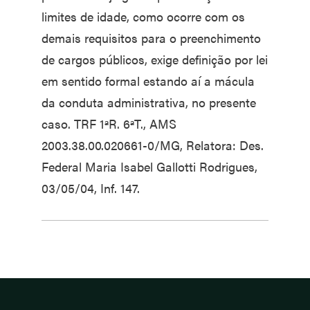
limites de idade, como ocorre com os
demais requisitos para o preenchimento
de cargos públicos, exige definição por lei
em sentido formal estando aí a mácula
da conduta administrativa, no presente
caso. TRF 1ªR. 6ªT., AMS
2003.38.00.020661-0/MG, Relatora: Des.
Federal Maria Isabel Gallotti Rodrigues,
03/05/04, Inf. 147.