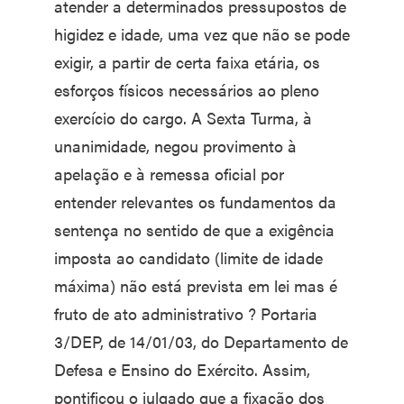
atender a determinados pressupostos de
higidez e idade, uma vez que não se pode
exigir, a partir de certa faixa etária, os
esforços físicos necessários ao pleno
exercício do cargo. A Sexta Turma, à
unanimidade, negou provimento à
apelação e à remessa oficial por
entender relevantes os fundamentos da
sentença no sentido de que a exigência
imposta ao candidato (limite de idade
máxima) não está prevista em lei mas é
fruto de ato administrativo ? Portaria
3/DEP, de 14/01/03, do Departamento de
Defesa e Ensino do Exército. Assim,
pontificou o julgado que a fixação dos