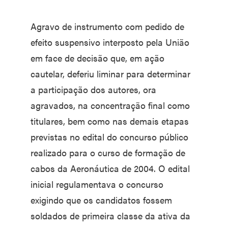
Agravo de instrumento com pedido de
efeito suspensivo interposto pela União
em face de decisão que, em ação
cautelar, deferiu liminar para determinar
a participação dos autores, ora
agravados, na concentração final como
titulares, bem como nas demais etapas
previstas no edital do concurso público
realizado para o curso de formação de
cabos da Aeronáutica de 2004. O edital
inicial regulamentava o concurso
exigindo que os candidatos fossem
soldados de primeira classe da ativa da