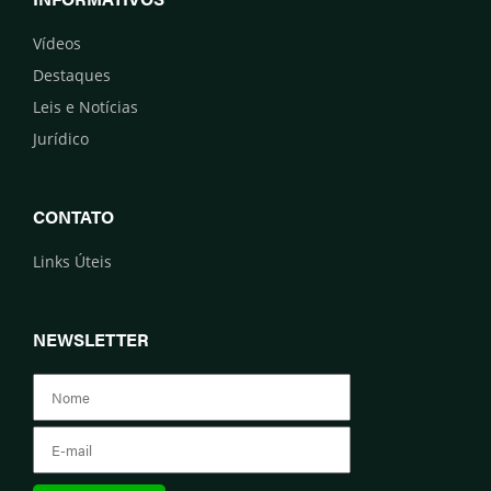
Vídeos
Destaques
Leis e Notícias
Jurídico
CONTATO
Links Úteis
NEWSLETTER