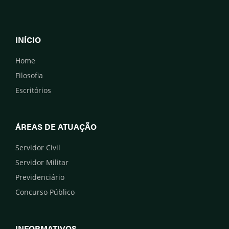
INÍCIO
Home
Filosofia
Escritórios
ÁREAS DE ATUAÇÃO
Servidor Civil
Servidor Militar
Previdenciário
Concurso Público
INFORMATIVOS