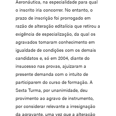
Aeronáutica, na especialidade para qual
o inscrito iria concorrer. No entanto, o
prazo de inscrição foi prorrogado em
razão de alteração editalícia que retirou a
exigência de especialização, da qual os
agravados tomaram conhecimento em
igualdade de condições com os demais
candidatos e, só em 2004, diante do
insucesso nas provas, ajuizaram a
presente demanda com o intuito de
participarem do curso de formação. A
Sexta Turma, por unanimidade, deu
provimento ao agravo de instrumento,
por considerar relevante a irresignação
da agravante, uma vez que a alteração