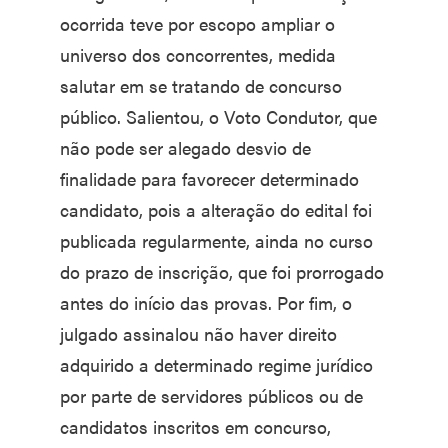
ocorrida teve por escopo ampliar o
universo dos concorrentes, medida
salutar em se tratando de concurso
público. Salientou, o Voto Condutor, que
não pode ser alegado desvio de
finalidade para favorecer determinado
candidato, pois a alteração do edital foi
publicada regularmente, ainda no curso
do prazo de inscrição, que foi prorrogado
antes do início das provas. Por fim, o
julgado assinalou não haver direito
adquirido a determinado regime jurídico
por parte de servidores públicos ou de
candidatos inscritos em concurso,