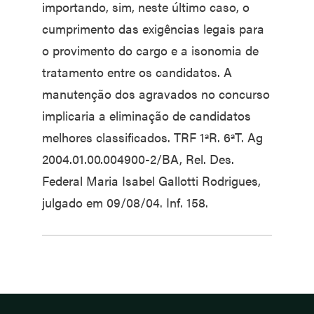
importando, sim, neste último caso, o
cumprimento das exigências legais para
o provimento do cargo e a isonomia de
tratamento entre os candidatos. A
manutenção dos agravados no concurso
implicaria a eliminação de candidatos
melhores classificados. TRF 1ªR. 6ªT. Ag
2004.01.00.004900-2/BA, Rel. Des.
Federal Maria Isabel Gallotti Rodrigues,
julgado em 09/08/04. Inf. 158.