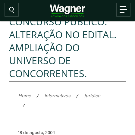
CONCURSO PÚBLICO.
ALTERAÇÃO NO EDITAL.
AMPLIAÇÃO DO
UNIVERSO DE
CONCORRENTES.
Home
/
Informativos
/
Jurídico
/
18 de agosto, 2004