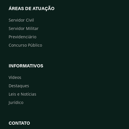
ÁREAS DE ATUAÇÃO
Servidor Civil
Servidor Militar
Previdenciário
Concurso Público
INFORMATIVOS
Vídeos
Destaques
Leis e Notícias
Jurídico
CONTATO