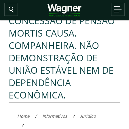
CONCESSÃO DE PENSÃO
MORTIS CAUSA.
COMPANHEIRA. NÃO
DEMONSTRAÇÃO DE
UNIÃO ESTÁVEL NEM DE
DEPENDÊNCIA
ECONÔMICA.
Home
/
Informativos
/
Jurídico
/