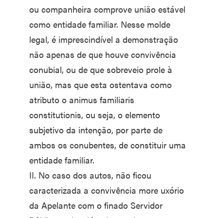
ou companheira comprove união estável
como entidade familiar. Nesse molde
legal, é imprescindível a demonstração
não apenas de que houve convivência
conubial, ou de que sobreveio prole à
união, mas que esta ostentava como
atributo o animus familiaris
constitutionis, ou seja, o elemento
subjetivo da intenção, por parte de
ambos os conubentes, de constituir uma
entidade familiar.
II. No caso dos autos, não ficou
caracterizada a convivência more uxório
da Apelante com o finado Servidor