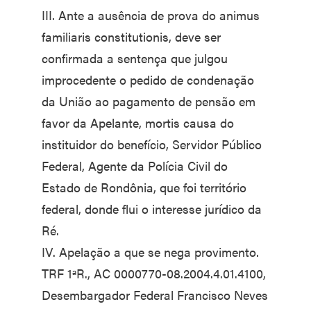
III. Ante a ausência de prova do animus
familiaris constitutionis, deve ser
confirmada a sentença que julgou
improcedente o pedido de condenação
da União ao pagamento de pensão em
favor da Apelante, mortis causa do
instituidor do benefício, Servidor Público
Federal, Agente da Polícia Civil do
Estado de Rondônia, que foi território
federal, donde flui o interesse jurídico da
Ré.
IV. Apelação a que se nega provimento.
TRF 1ªR., AC 0000770-08.2004.4.01.4100,
Desembargador Federal Francisco Neves