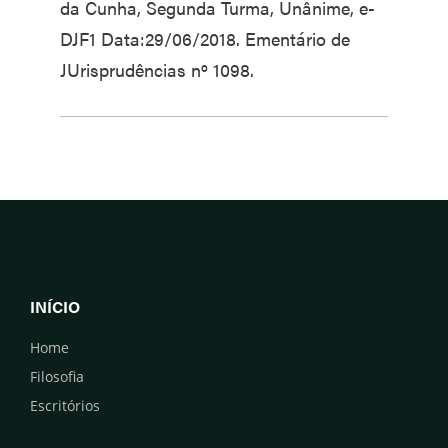
da Cunha, Segunda Turma, Unânime, e-
DJF1 Data:29/06/2018. Ementário de
JUrisprudências nº 1098.
INÍCIO
Home
Filosofia
Escritórios