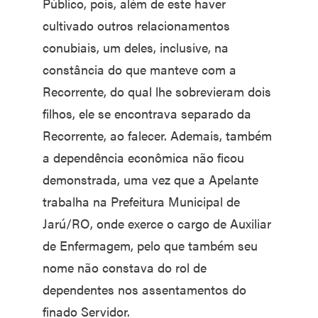
Público, pois, além de este haver
cultivado outros relacionamentos
conubiais, um deles, inclusive, na
constância do que manteve com a
Recorrente, do qual lhe sobrevieram dois
filhos, ele se encontrava separado da
Recorrente, ao falecer. Ademais, também
a dependência econômica não ficou
demonstrada, uma vez que a Apelante
trabalha na Prefeitura Municipal de
Jarú/RO, onde exerce o cargo de Auxiliar
de Enfermagem, pelo que também seu
nome não constava do rol de
dependentes nos assentamentos do
finado Servidor.