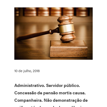
10 de julho, 2018
Administrativo. Servidor público.
Concessão de pensão mortis causa.
Companheira. Não demonstração de