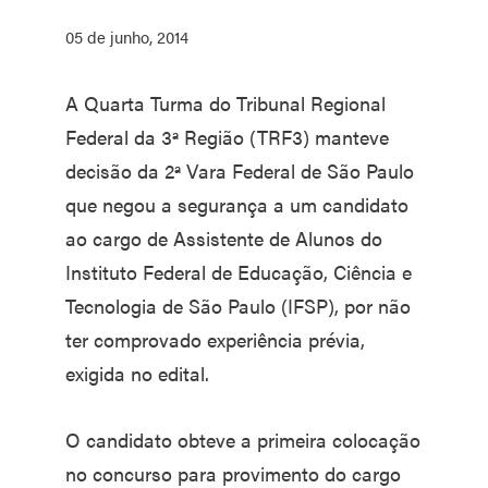
05 de junho, 2014
A Quarta Turma do Tribunal Regional
Federal da 3ª Região (TRF3) manteve
decisão da 2ª Vara Federal de São Paulo
que negou a segurança a um candidato
ao cargo de Assistente de Alunos do
Instituto Federal de Educação, Ciência e
Tecnologia de São Paulo (IFSP), por não
ter comprovado experiência prévia,
exigida no edital.
O candidato obteve a primeira colocação
no concurso para provimento do cargo