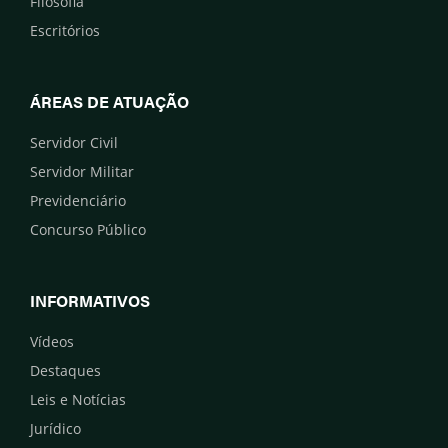
Filosofia
Escritórios
ÁREAS DE ATUAÇÃO
Servidor Civil
Servidor Militar
Previdenciário
Concurso Público
INFORMATIVOS
Vídeos
Destaques
Leis e Notícias
Jurídico