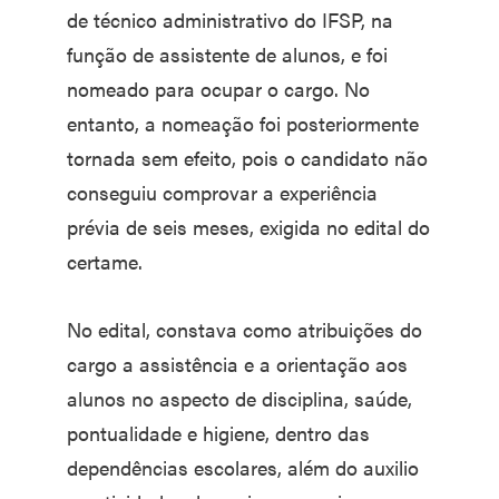
de técnico administrativo do IFSP, na
função de assistente de alunos, e foi
nomeado para ocupar o cargo. No
entanto, a nomeação foi posteriormente
tornada sem efeito, pois o candidato não
conseguiu comprovar a experiência
prévia de seis meses, exigida no edital do
certame.
No edital, constava como atribuições do
cargo a assistência e a orientação aos
alunos no aspecto de disciplina, saúde,
pontualidade e higiene, dentro das
dependências escolares, além do auxilio