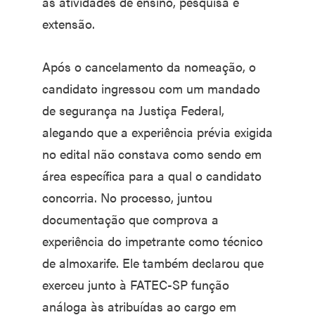
as atividades de ensino, pesquisa e
extensão.
Após o cancelamento da nomeação, o
candidato ingressou com um mandado
de segurança na Justiça Federal,
alegando que a experiência prévia exigida
no edital não constava como sendo em
área específica para a qual o candidato
concorria. No processo, juntou
documentação que comprova a
experiência do impetrante como técnico
de almoxarife. Ele também declarou que
exerceu junto à FATEC-SP função
análoga às atribuídas ao cargo em