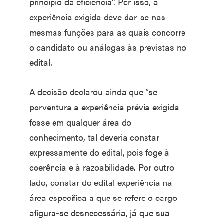
princípio da eficiência”. Por isso, a
experiência exigida deve dar-se nas
mesmas funções para as quais concorre
o candidato ou análogas às previstas no
edital.
A decisão declarou ainda que “se
porventura a experiência prévia exigida
fosse em qualquer área do
conhecimento, tal deveria constar
expressamente do edital, pois foge à
coerência e à razoabilidade. Por outro
lado, constar do edital experiência na
área específica a que se refere o cargo
afigura-se desnecessária, já que sua