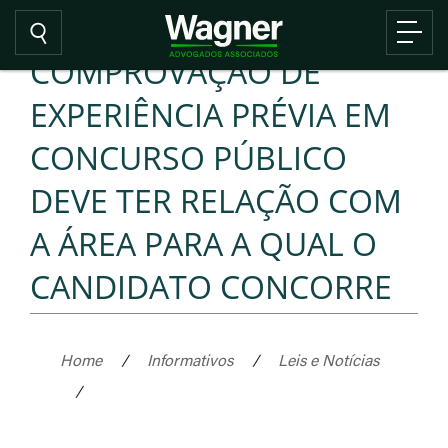
COMPROVAÇÃO DE
EXPERIÊNCIA PRÉVIA EM
CONCURSO PÚBLICO
DEVE TER RELAÇÃO COM
A ÁREA PARA A QUAL O
CANDIDATO CONCORRE
Home
/
Informativos
/
Leis e Notícias
/