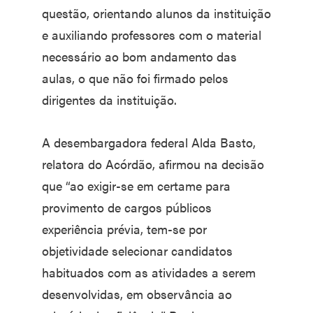
questão, orientando alunos da instituição
e auxiliando professores com o material
necessário ao bom andamento das
aulas, o que não foi firmado pelos
dirigentes da instituição.
A desembargadora federal Alda Basto,
relatora do Acórdão, afirmou na decisão
que “ao exigir-se em certame para
provimento de cargos públicos
experiência prévia, tem-se por
objetividade selecionar candidatos
habituados com as atividades a serem
desenvolvidas, em observância ao