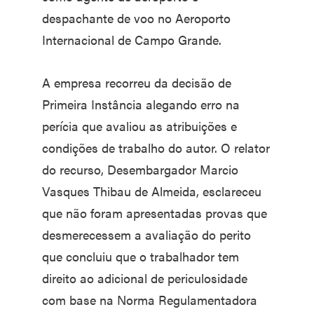
despachante de voo no Aeroporto
Internacional de Campo Grande.
A empresa recorreu da decisão de
Primeira Instância alegando erro na
perícia que avaliou as atribuições e
condições de trabalho do autor. O relator
do recurso, Desembargador Marcio
Vasques Thibau de Almeida, esclareceu
que não foram apresentadas provas que
desmerecessem a avaliação do perito
que concluiu que o trabalhador tem
direito ao adicional de periculosidade
com base na Norma Regulamentadora