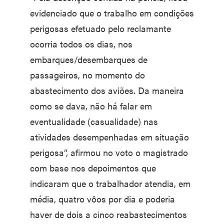
evidenciado que o trabalho em condições
perigosas efetuado pelo reclamante
ocorria todos os dias, nos
embarques/desembarques de
passageiros, no momento do
abastecimento dos aviões. Da maneira
como se dava, não há falar em
eventualidade (casualidade) nas
atividades desempenhadas em situação
perigosa”, afirmou no voto o magistrado
com base nos depoimentos que
indicaram que o trabalhador atendia, em
média, quatro vôos por dia e poderia
haver de dois a cinco reabastecimentos