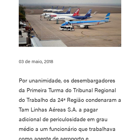
03 de maio, 2018
Por unanimidade, os desembargadores
da Primeira Turma do Tribunal Regional
do Trabalho da 24ª Região condenaram a
Tam Linhas Aéreas S.A. a pagar
adicional de periculosidade em grau
médio a um funcionário que trabalhava
como agente de aeroporto e