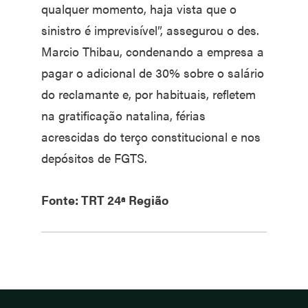
qualquer momento, haja vista que o
sinistro é imprevisível”, assegurou o des.
Marcio Thibau, condenando a empresa a
pagar o adicional de 30% sobre o salário
do reclamante e, por habituais, refletem
na gratificação natalina, férias
acrescidas do terço constitucional e nos
depósitos de FGTS.
Fonte: TRT 24ª Região