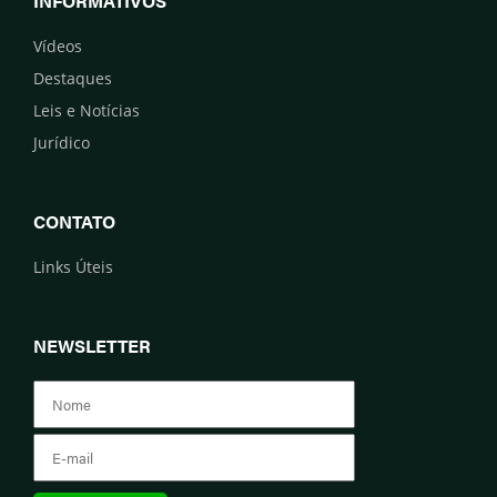
INFORMATIVOS
Vídeos
Destaques
Leis e Notícias
Jurídico
CONTATO
Links Úteis
NEWSLETTER