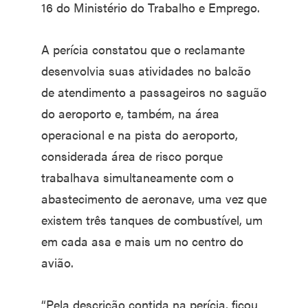
16 do Ministério do Trabalho e Emprego.
A perícia constatou que o reclamante
desenvolvia suas atividades no balcão
de atendimento a passageiros no saguão
do aeroporto e, também, na área
operacional e na pista do aeroporto,
considerada área de risco porque
trabalhava simultaneamente com o
abastecimento de aeronave, uma vez que
existem três tanques de combustível, um
em cada asa e mais um no centro do
avião.
“Pela descrição contida na perícia, ficou