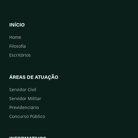
INÍCIO
Home
Filosofia
Escritórios
ÁREAS DE ATUAÇÃO
Servidor Civil
Servidor Militar
Previdenciário
Concurso Público