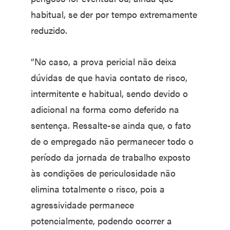
habitual, se der por tempo extremamente
reduzido.
“No caso, a prova pericial não deixa
dúvidas de que havia contato de risco,
intermitente e habitual, sendo devido o
adicional na forma como deferido na
sentença. Ressalte-se ainda que, o fato
de o empregado não permanecer todo o
período da jornada de trabalho exposto
às condições de periculosidade não
elimina totalmente o risco, pois a
agressividade permanece
potencialmente, podendo ocorrer a