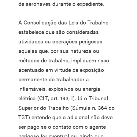
de aeronaves durante o expediente.
A Consolidação das Leis do Trabalho
estabelece que são consideradas
atividades ou operações perigosas
aquelas que, por sua natureza ou
métodos de trabalho, impliquem risco
acentuado em virtude de exposição
permanente do trabalhador a
inflamáveis, explosivos ou energia
elétrica (CLT, art. 193, I). Já o Tribunal
Superior do Trabalho (Súmula n. 364 do
TST) entende que o adicional não deve
ser pago se o contato com o agente
perigoso for eventual ou, ainda que