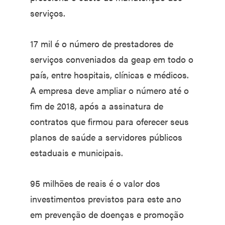
serviços.
17 mil é o número de prestadores de
serviços conveniados da geap em todo o
país, entre hospitais, clínicas e médicos.
A empresa deve ampliar o número até o
fim de 2018, após a assinatura de
contratos que firmou para oferecer seus
planos de saúde a servidores públicos
estaduais e municipais.
95 milhões de reais é o valor dos
investimentos previstos para este ano
em prevenção de doenças e promoção