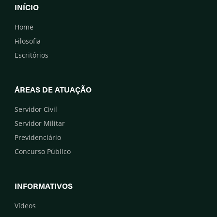
INÍCIO
Home
Filosofia
Escritórios
ÁREAS DE ATUAÇÃO
Servidor Civil
Servidor Militar
Previdenciário
Concurso Público
INFORMATIVOS
Vídeos