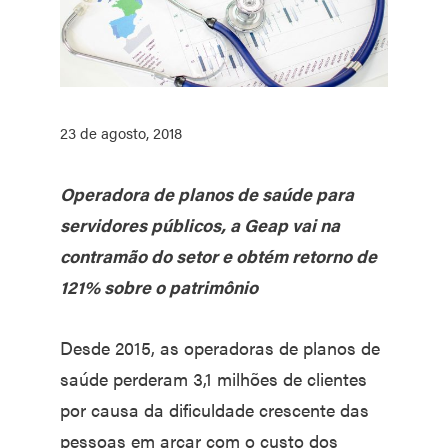
23 de agosto, 2018
Operadora de planos de saúde para
servidores públicos, a Geap vai na
contramão do setor e obtém retorno de
121% sobre o patrimônio
Desde 2015, as operadoras de planos de
saúde perderam 3,1 milhões de clientes
por causa da dificuldade crescente das
pessoas em arcar com o custo dos