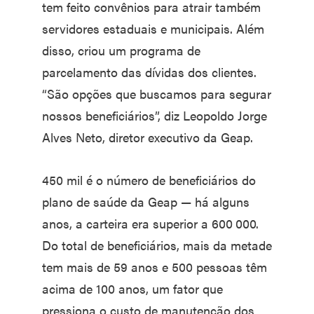
tem feito convênios para atrair também
servidores estaduais e municipais. Além
disso, criou um programa de
parcelamento das dívidas dos clientes.
“São opções que buscamos para segurar
nossos beneficiários”, diz Leopoldo Jorge
Alves Neto, diretor executivo da Geap.
450 mil é o número de beneficiários do
plano de saúde da Geap — há alguns
anos, a carteira era superior a 600 000.
Do total de beneficiários, mais da metade
tem mais de 59 anos e 500 pessoas têm
acima de 100 anos, um fator que
pressiona o custo de manutenção dos