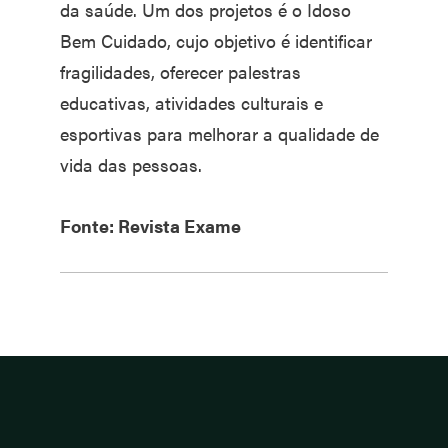
da saúde. Um dos projetos é o Idoso
Bem Cuidado, cujo objetivo é identificar
fragilidades, oferecer palestras
educativas, atividades culturais e
esportivas para melhorar a qualidade de
vida das pessoas.
Fonte: Revista Exame