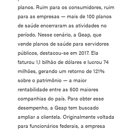
planos. Ruim para os consumidores, ruim
para as empresas — mais de 100 planos
de saúde encerraram as atividades no
período. Nesse cenário, a Geap, que
vende planos de saúde para servidores
públicos, destacou-se em 2017. Ela
faturou 1,1 bilhão de dólares e lucrou 74
milhões, gerando um retorno de 121%
sobre o patrimônio — a maior
rentabilidade entre as 500 maiores
companhias do país. Para obter esse
desempenho, a Geap tem buscado
ampliar a clientela. Originalmente voltada
para funcionários federais, a empresa