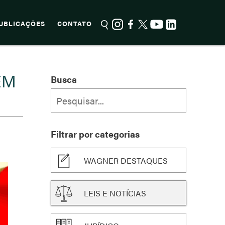
UBLICAÇÕES
CONTATO
EM
Busca
Filtrar por categorias
WAGNER DESTAQUES
LEIS E NOTÍCIAS