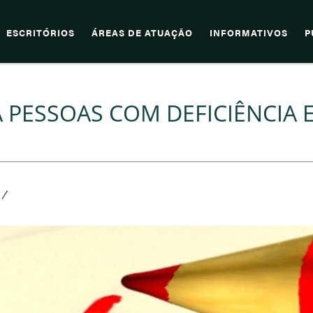
ESCRITÓRIOS
ÁREAS DE ATUAÇÃO
INFORMATIVOS
P
A PESSOAS COM DEFICIÊNCIA 
/