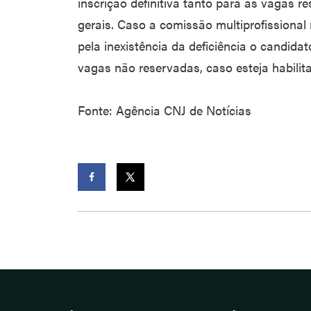
inscrição definitiva tanto para as vagas 
gerais. Caso a comissão multiprofissional
pela inexistência da deficiência o candid
vagas não reservadas, caso esteja habilita
Fonte: Agência CNJ de Notícias
Facebook
Twitter