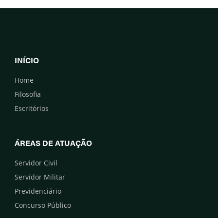
INÍCIO
Home
Filosofia
Escritórios
ÁREAS DE ATUAÇÃO
Servidor Civil
Servidor Militar
Previdenciário
Concurso Público