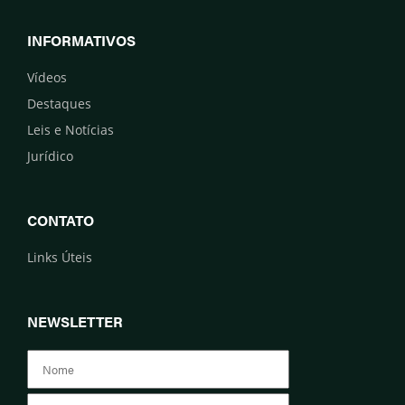
INFORMATIVOS
Vídeos
Destaques
Leis e Notícias
Jurídico
CONTATO
Links Úteis
NEWSLETTER