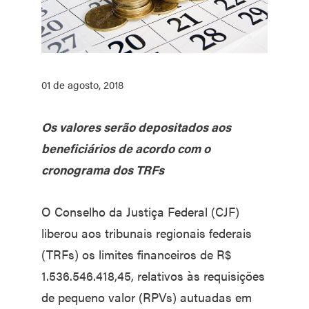
01 de agosto, 2018
Os valores serão depositados aos
beneficiários de acordo com o
cronograma dos TRFs
O Conselho da Justiça Federal (CJF)
liberou aos tribunais regionais federais
(TRFs) os limites financeiros de R$
1.536.546.418,45, relativos às requisições
de pequeno valor (RPVs) autuadas em