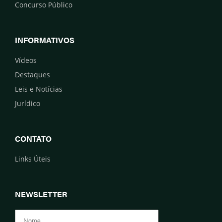
Concurso Público
INFORMATIVOS
Vídeos
Destaques
Leis e Notícias
Jurídico
CONTATO
Links Úteis
NEWSLETTER