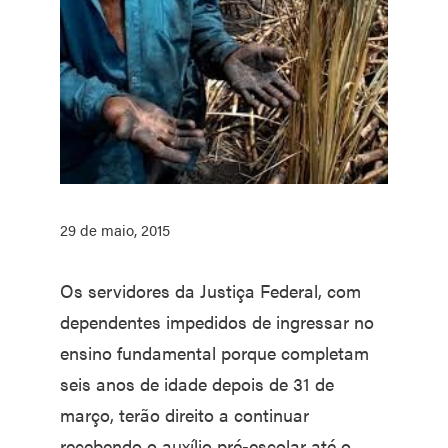
29 de maio, 2015
Os servidores da Justiça Federal, com
dependentes impedidos de ingressar no
ensino fundamental porque completam
seis anos de idade depois de 31 de
março, terão direito a continuar
recebendo o auxílio pré-escolar até o