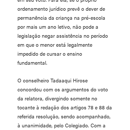
ordenamento jurídico prevê o dever de
permanência da criança na pré-escola
por mais um ano letivo, não pode a
legislação negar assistência no período
em que o menor está legalmente
impedido de cursar o ensino
fundamental.
O conselheiro Tadaaqui Hirose
concordou com os argumentos do voto
da relatora, divergindo somente no
tocante à redação dos artigos 78 e 88 da
referida resolução, sendo acompanhado,
à unanimidade, pelo Colegiado. Com a