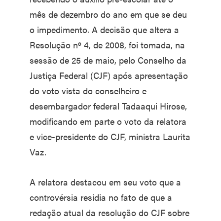
mês de dezembro do ano em que se deu
o impedimento. A decisão que altera a
Resolução nº 4, de 2008, foi tomada, na
sessão de 25 de maio, pelo Conselho da
Justiça Federal (CJF) após apresentação
do voto vista do conselheiro e
desembargador federal Tadaaqui Hirose,
modificando em parte o voto da relatora
e vice-presidente do CJF, ministra Laurita
Vaz.
A relatora destacou em seu voto que a
controvérsia residia no fato de que a
redação atual da resolução do CJF sobre