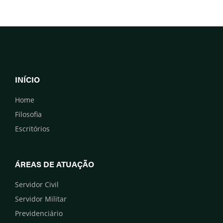
INÍCIO
Home
Filosofia
Escritórios
ÁREAS DE ATUAÇÃO
Servidor Civil
Servidor Militar
Previdenciário