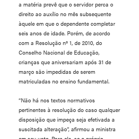
a matéria prevê que o servidor perca o
direito ao auxílio no mês subsequente
àquele em que o dependente completar
seis anos de idade. Porém, de acordo
com a Resolução nº 1, de 2010, do
Conselho Nacional de Educação,
crianças que aniversariam após 31 de
março são impedidas de serem
matriculadas no ensino fundamental.
“Não há nos textos normativos
pertinentes à resolução do caso qualquer
disposição que impeça seja efetivada a
suscitada alteração”, afirmou a ministra
em seu voto. Para ela, se o próprio