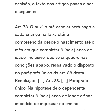
decisão, o texto dos artigos passa a ser
o seguinte:
Art. 78. O auxílio pré-escolar será pago a
cada criança na faixa etária
compreendida desde o nascimento até o
mês em que completar 6 (seis) anos de
idade, inclusive, que se enquadre nas
condições abaixo, ressalvado o disposto
no parágrafo único do art. 88 desta
Resolução: […] Art. 88. […] Parágrafo
único. Na hipótese de o dependente
completar 6 (seis) anos de idade e ficar
impedido de ingressar no ensino
fundamental, em razão de disposições do