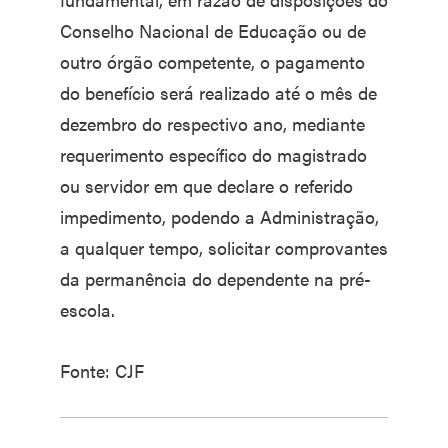
Conselho Nacional de Educação ou de
outro órgão competente, o pagamento
do benefício será realizado até o mês de
dezembro do respectivo ano, mediante
requerimento específico do magistrado
ou servidor em que declare o referido
impedimento, podendo a Administração,
a qualquer tempo, solicitar comprovantes
da permanência do dependente na pré-
escola.
Fonte: CJF