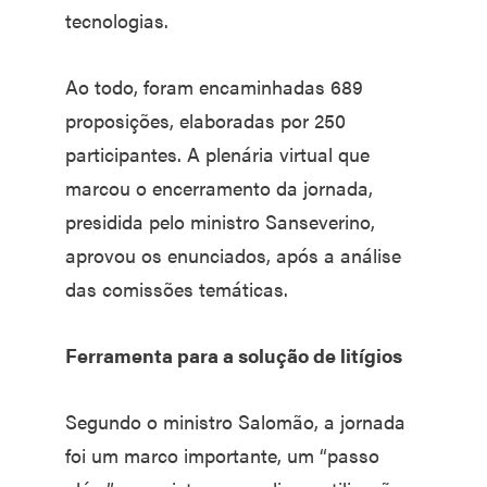
tecnologias.
Ao todo, foram encaminhadas 689
proposições, elaboradas por 250
participantes. A plenária virtual que
marcou o encerramento da jornada,
presidida pelo ministro Sanseverino,
aprovou os enunciados, após a análise
das comissões temáticas.
Ferramenta para a solução de litígios
Segundo o ministro Salomão, a jornada
foi um marco importante, um “passo