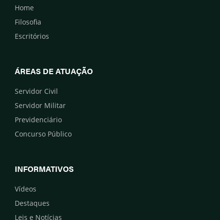
Home
Filosofia
Escritórios
ÁREAS DE ATUAÇÃO
Servidor Civil
Servidor Militar
Previdenciário
Concurso Público
INFORMATIVOS
Vídeos
Destaques
Leis e Notícias