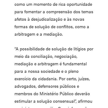
como um momento de rica oportunidade
para fomentar a compreensão dos temas
afetos à desjudicalização e às novas
formas de solução de conflitos, como a
arbitragem e a mediação.
“A possibilidade de solução de litígios por
meio da conciliação, negociação,
mediação e arbitragem é fundamental
para a nossa sociedade e o pleno
exercício da cidadania. Por certo, juízes,
advogados, defensores públicos e
membros do Ministério Público deverão
estimular a solução consensual”, afirmou