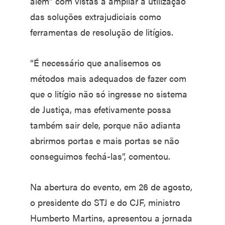
além” com vistas a ampliar a utilização
das soluções extrajudiciais como
ferramentas de resolução de litígios.
“É necessário que analisemos os
métodos mais adequados de fazer com
que o litígio não só ingresse no sistema
de Justiça, mas efetivamente possa
também sair dele, porque não adianta
abrirmos portas e mais portas se não
conseguimos fechá-las”, comentou.
Na abertura do evento, em 26 de agosto,
o presidente do STJ e do CJF, ministro
Humberto Martins, apresentou a jornada