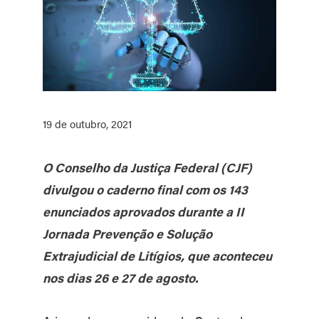
19 de outubro, 2021
O Conselho da Justiça Federal (CJF)
divulgou o caderno final com os 143
enunciados aprovados durante a II
Jornada Prevenção e Solução
Extrajudicial de Litígios, que aconteceu
nos dias 26 e 27 de agosto.