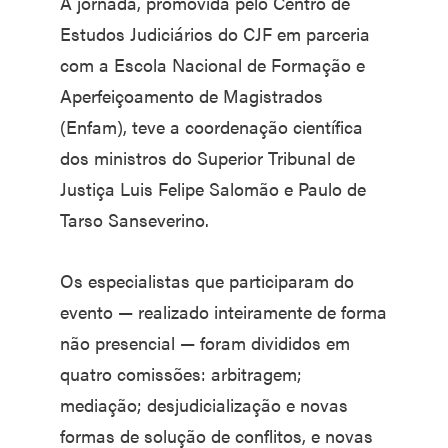
A jornada, promovida pelo Centro de
Estudos Judiciários do CJF em parceria
com a Escola Nacional de Formação e
Aperfeiçoamento de Magistrados
(Enfam), teve a coordenação científica
dos ministros do Superior Tribunal de
Justiça Luis Felipe Salomão e Paulo de
Tarso Sanseverino.
Os especialistas que participaram do
evento — realizado inteiramente de forma
não presencial — foram divididos em
quatro comissões: arbitragem;
mediação; desjudicialização e novas
formas de solução de conflitos, e novas