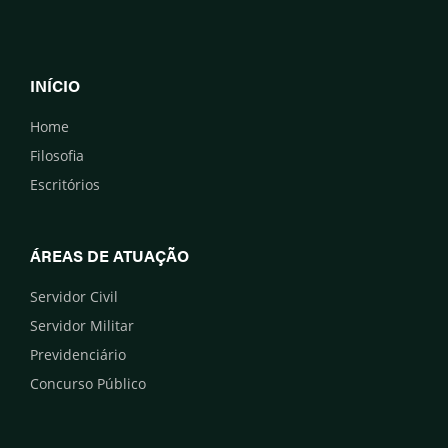
INÍCIO
Home
Filosofia
Escritórios
ÁREAS DE ATUAÇÃO
Servidor Civil
Servidor Militar
Previdenciário
Concurso Público