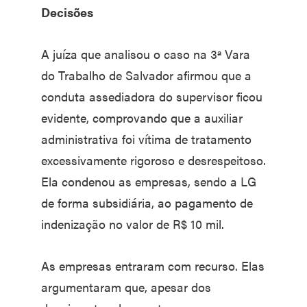
Decisões
A juíza que analisou o caso na 3ª Vara
do Trabalho de Salvador afirmou que a
conduta assediadora do supervisor ficou
evidente, comprovando que a auxiliar
administrativa foi vítima de tratamento
excessivamente rigoroso e desrespeitoso.
Ela condenou as empresas, sendo a LG
de forma subsidiária, ao pagamento de
indenização no valor de R$ 10 mil.
As empresas entraram com recurso. Elas
argumentaram que, apesar dos