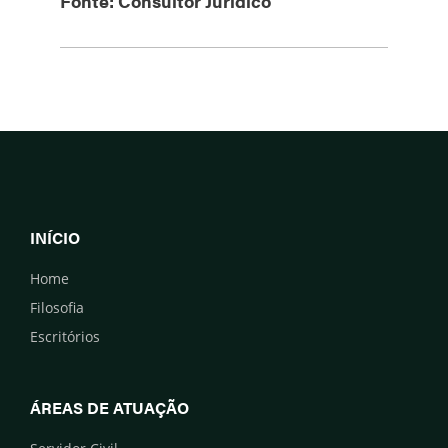
Fonte: Consultor Jurídico
INÍCIO
Home
Filosofia
Escritórios
ÁREAS DE ATUAÇÃO