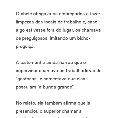
O chefe obrigava os empregados a fazer
limpezas dos locais de trabalho e, caso
algo estivesse fora do lugar, os chamava
de preguiçosos, imitando um bicho-
preguiça.
A testemunha ainda narrou que o
supervisor chamava as trabalhadoras de
“gostosas” e comentava que elas
possuíam “a bunda grande”.
No relato, ela também afirma que já
presenciou o superior chamar a