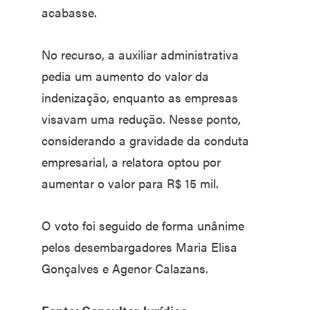
acabasse.
No recurso, a auxiliar administrativa
pedia um aumento do valor da
indenização, enquanto as empresas
visavam uma redução. Nesse ponto,
considerando a gravidade da conduta
empresarial, a relatora optou por
aumentar o valor para R$ 15 mil.
O voto foi seguido de forma unânime
pelos desembargadores Maria Elisa
Gonçalves e Agenor Calazans.