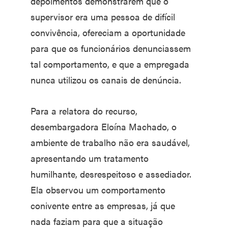
depoimentos demonstrarem que o
supervisor era uma pessoa de difícil
convivência, ofereciam a oportunidade
para que os funcionários denunciassem
tal comportamento, e que a empregada
nunca utilizou os canais de denúncia.
Para a relatora do recurso,
desembargadora Eloína Machado, o
ambiente de trabalho não era saudável,
apresentando um tratamento
humilhante, desrespeitoso e assediador.
Ela observou um comportamento
conivente entre as empresas, já que
nada faziam para que a situação