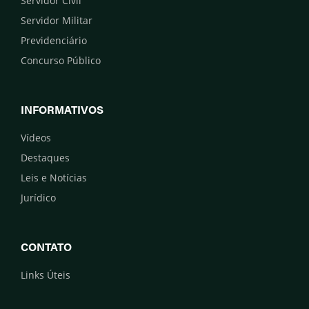
Servidor Civil
Servidor Militar
Previdenciário
Concurso Público
INFORMATIVOS
Vídeos
Destaques
Leis e Notícias
Jurídico
CONTATO
Links Úteis