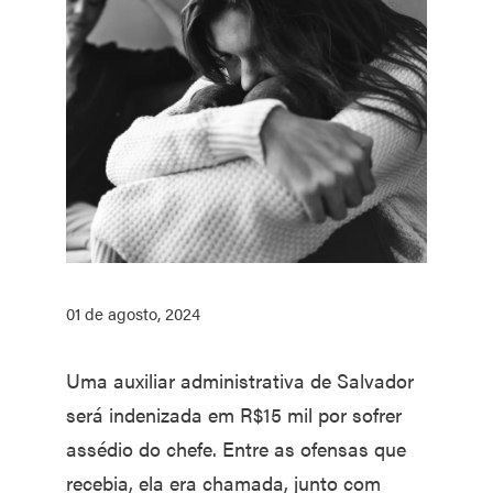
01 de agosto, 2024
Uma auxiliar administrativa de Salvador
será indenizada em R$15 mil por sofrer
assédio do chefe. Entre as ofensas que
recebia, ela era chamada, junto com