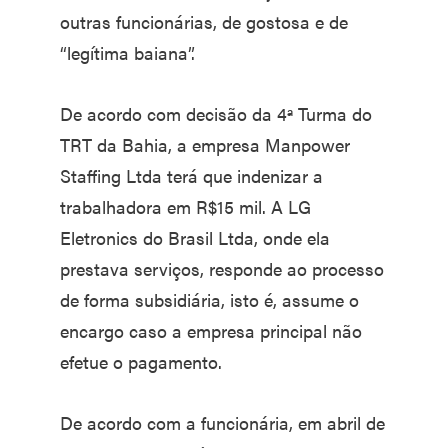
outras funcionárias, de gostosa e de
“legítima baiana”.
De acordo com decisão da 4ª Turma do
TRT da Bahia, a empresa Manpower
Staffing Ltda terá que indenizar a
trabalhadora em R$15 mil. A LG
Eletronics do Brasil Ltda, onde ela
prestava serviços, responde ao processo
de forma subsidiária, isto é, assume o
encargo caso a empresa principal não
efetue o pagamento.
De acordo com a funcionária, em abril de