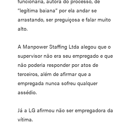
funcionária, autora do processo, de
“legítima baiana” por ela andar se
arrastando, ser preguiçosa e falar muito
alto.
A Manpower Staffing Ltda alegou que o
supervisor não era seu empregado e que
não poderia responder por atos de
terceiros, além de afirmar que a
empregada nunca sofreu qualquer
assédio.
Já a LG afirmou não ser empregadora da
vítima.