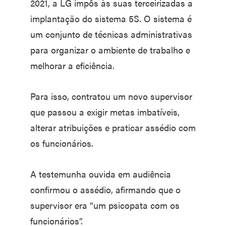
2021, a LG impôs às suas terceirizadas a
implantação do sistema 5S. O sistema é
um conjunto de técnicas administrativas
para organizar o ambiente de trabalho e
melhorar a eficiência.
Para isso, contratou um novo supervisor
que passou a exigir metas imbatíveis,
alterar atribuições e praticar assédio com
os funcionários.
A testemunha ouvida em audiência
confirmou o assédio, afirmando que o
supervisor era “um psicopata com os
funcionários”.