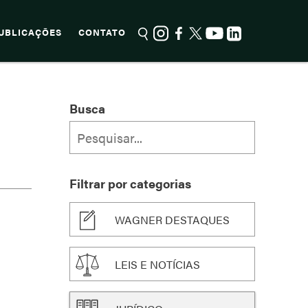
UBLICAÇÕES
CONTATO
Busca
Filtrar por categorias
WAGNER DESTAQUES
LEIS E NOTÍCIAS