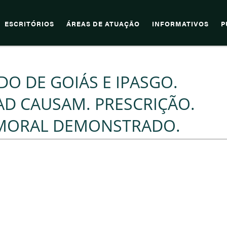
ESCRITÓRIOS
ÁREAS DE ATUAÇÃO
INFORMATIVOS
P
ADO DE GOIÁS E IPASGO.
 AD CAUSAM. PRESCRIÇÃO.
 MORAL DEMONSTRADO.