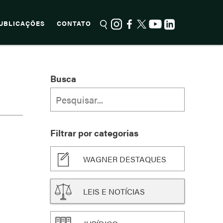
UBLICAÇÕES
CONTATO
Busca
Filtrar por categorias
WAGNER DESTAQUES
LEIS E NOTÍCIAS