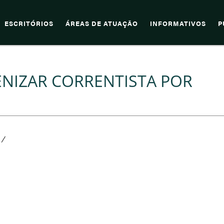
ESCRITÓRIOS
ÁREAS DE ATUAÇÃO
INFORMATIVOS
P
ENIZAR CORRENTISTA POR
/