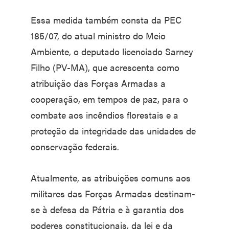
Essa medida também consta da PEC
185/07, do atual ministro do Meio
Ambiente, o deputado licenciado Sarney
Filho (PV-MA), que acrescenta como
atribuição das Forças Armadas a
cooperação, em tempos de paz, para o
combate aos incêndios florestais e a
proteção da integridade das unidades de
conservação federais.
Atualmente, as atribuições comuns aos
militares das Forças Armadas destinam-
se à defesa da Pátria e à garantia dos
poderes constitucionais, da lei e da