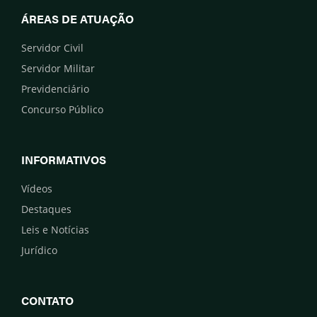
ÁREAS DE ATUAÇÃO
Servidor Civil
Servidor Militar
Previdenciário
Concurso Público
INFORMATIVOS
Vídeos
Destaques
Leis e Notícias
Jurídico
CONTATO