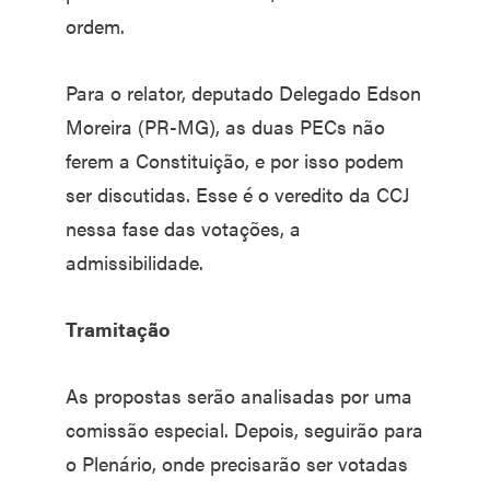
ordem.
Para o relator, deputado Delegado Edson
Moreira (PR-MG), as duas PECs não
ferem a Constituição, e por isso podem
ser discutidas. Esse é o veredito da CCJ
nessa fase das votações, a
admissibilidade.
Tramitação
As propostas serão analisadas por uma
comissão especial. Depois, seguirão para
o Plenário, onde precisarão ser votadas