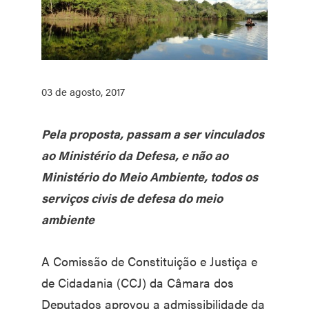
03 de agosto, 2017
Pela proposta, passam a ser vinculados
ao Ministério da Defesa, e não ao
Ministério do Meio Ambiente, todos os
serviços civis de defesa do meio
ambiente
A Comissão de Constituição e Justiça e
de Cidadania (CCJ) da Câmara dos
Deputados aprovou a admissibilidade da