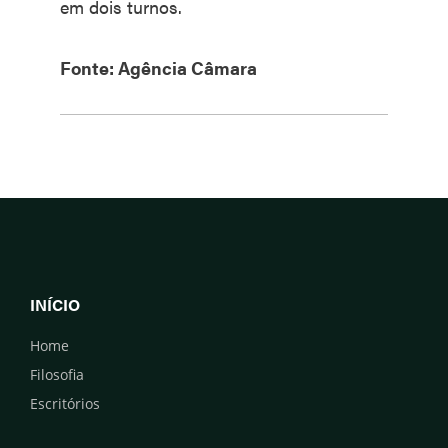
em dois turnos.
Fonte: Agência Câmara
INÍCIO
Home
Filosofia
Escritórios