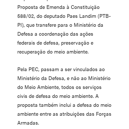
Proposta de Emenda à Constituição
588/02, do deputado Paes Landim (PTB-
PI), que transfere para o Ministério da
Defesa a coordenação das ações
federais de defesa, preservação e
recuperação do meio ambiente.
Pela PEC, passam a ser vinculados ao
Ministério da Defesa, e não ao Ministério
do Meio Ambiente, todos os serviços
civis de defesa do meio ambiente. A
proposta também inclui a defesa do meio
ambiente entre as atribuições das Forças
Armadas.