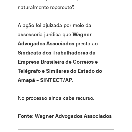
naturalmente repercute”.
A ação foi ajuizada por meio da
assessoria jurídica que
Wagner
Advogados Associados
presta ao
Sindicato dos Trabalhadores da
Empresa Brasileira de Correios e
Telégrafo e Similares do Estado do
Amapá – SINTECT/AP.
No processo ainda cabe recurso.
Fonte: Wagner Advogados Associados