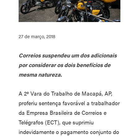
27 de março, 2018
Correios suspendeu um dos adicionais
por considerar os dois benefícios de
mesma natureza.
A 2º Vara do Trabalho de Macapá, AP,
proferiu sentença favorável a trabalhador
da Empresa Brasileira de Correios e
Telégrafos (ECT), que suprimiu
indevidamente o pagamento conjunto do