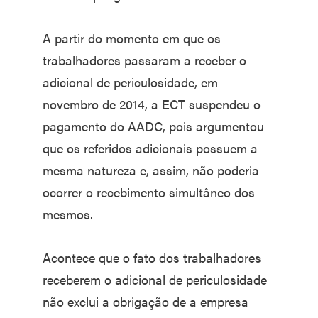
A partir do momento em que os
trabalhadores passaram a receber o
adicional de periculosidade, em
novembro de 2014, a ECT suspendeu o
pagamento do AADC, pois argumentou
que os referidos adicionais possuem a
mesma natureza e, assim, não poderia
ocorrer o recebimento simultâneo dos
mesmos.
Acontece que o fato dos trabalhadores
receberem o adicional de periculosidade
não exclui a obrigação de a empresa