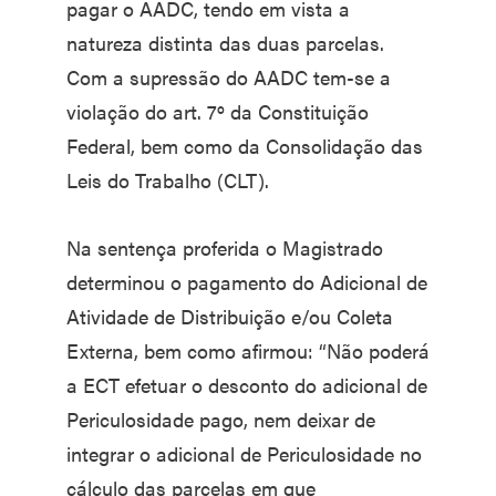
pagar o AADC, tendo em vista a
natureza distinta das duas parcelas.
Com a supressão do AADC tem-se a
violação do art. 7º da Constituição
Federal, bem como da Consolidação das
Leis do Trabalho (CLT).
Na sentença proferida o Magistrado
determinou o pagamento do Adicional de
Atividade de Distribuição e/ou Coleta
Externa, bem como afirmou: “Não poderá
a ECT efetuar o desconto do adicional de
Periculosidade pago, nem deixar de
integrar o adicional de Periculosidade no
cálculo das parcelas em que