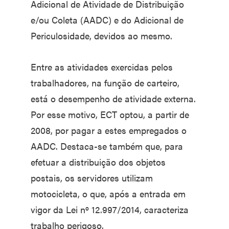
Adicional de Atividade de Distribuição
e/ou Coleta (AADC) e do Adicional de
Periculosidade, devidos ao mesmo.
Entre as atividades exercidas pelos
trabalhadores, na função de carteiro,
está o desempenho de atividade externa.
Por esse motivo, ECT optou, a partir de
2008, por pagar a estes empregados o
AADC. Destaca-se também que, para
efetuar a distribuição dos objetos
postais, os servidores utilizam
motocicleta, o que, após a entrada em
vigor da Lei nº 12.997/2014, caracteriza
trabalho perigoso.