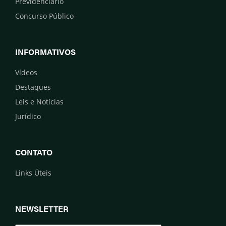
Previdenciário
Concurso Público
INFORMATIVOS
Vídeos
Destaques
Leis e Notícias
Jurídico
CONTATO
Links Úteis
NEWSLETTER