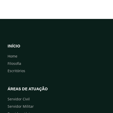
INÍCIO
Home
Filosofia
Escritórios
ÁREAS DE ATUAÇÃO
Servidor Civil
Servidor Militar