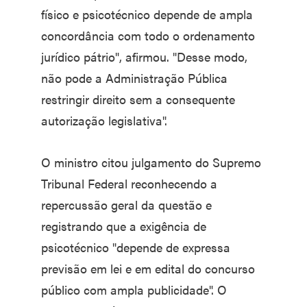
físico e psicotécnico depende de ampla
concordância com todo o ordenamento
jurídico pátrio", afirmou. "Desse modo,
não pode a Administração Pública
restringir direito sem a consequente
autorização legislativa".
O ministro citou julgamento do Supremo
Tribunal Federal reconhecendo a
repercussão geral da questão e
registrando que a exigência de
psicotécnico "depende de expressa
previsão em lei e em edital do concurso
público com ampla publicidade". O