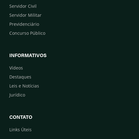
Servidor Civil
Servidor Militar
Previdenciário
Concurso Público
INFORMATIVOS
Vídeos
Destaques
Leis e Notícias
Jurídico
CONTATO
Links Úteis