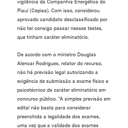
vigilância da Companhia Energética do
Piauí (Cepisa). Com isso, considerou
aprovado candidato desclassificado por
não ter consigo passar nesses testes,
que tinham caráter eliminatório.
De acordo com o ministro Douglas
Alencar Rodrigues, relator do recurso,
não há previsão legal autorizando a
exigência de submissão a exame físico e
psicotécnico de caráter eliminatório em
concurso público. "A simples previsão em
edital não basta para considerar
preenchida a legalidade dos exames,
uma vez que a validade dos exames