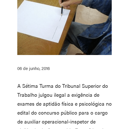
06 de junho, 2016
A Sétima Turma do Tribunal Superior do
Trabalho julgou ilegal a exigência de
exames de aptidão física e psicológica no
edital do concurso público para o cargo
de auxiliar operacional-inspetor de