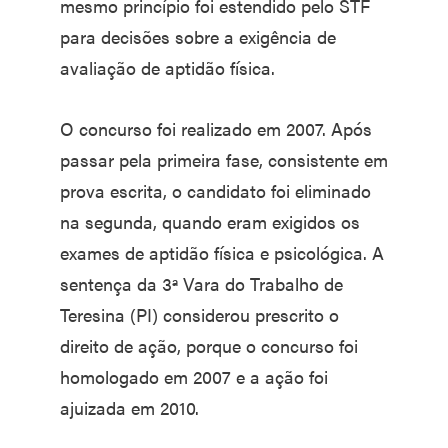
mesmo princípio foi estendido pelo STF
para decisões sobre a exigência de
avaliação de aptidão física.
O concurso foi realizado em 2007. Após
passar pela primeira fase, consistente em
prova escrita, o candidato foi eliminado
na segunda, quando eram exigidos os
exames de aptidão física e psicológica. A
sentença da 3ª Vara do Trabalho de
Teresina (PI) considerou prescrito o
direito de ação, porque o concurso foi
homologado em 2007 e a ação foi
ajuizada em 2010.