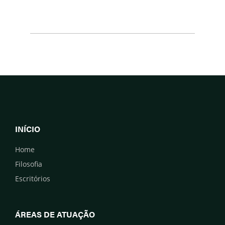
INÍCIO
Home
Filosofia
Escritórios
ÁREAS DE ATUAÇÃO