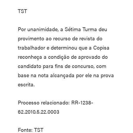
TST
Por unanimidade, a Sétima Turma deu
provimento ao recurso de revista do
trabalhador e determinou que a Copisa
reconheça a condição de aprovado do
candidato para fins de concurso, com
base na nota alcançada por ele na prova
escrita.
Processo relacionado: RR-1238-
62.2010.5.22.0003
Fonte: TST