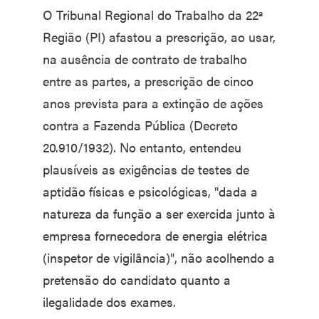
O Tribunal Regional do Trabalho da 22ª
Região (PI) afastou a prescrição, ao usar,
na ausência de contrato de trabalho
entre as partes, a prescrição de cinco
anos prevista para a extinção de ações
contra a Fazenda Pública (Decreto
20.910/1932). No entanto, entendeu
plausíveis as exigências de testes de
aptidão físicas e psicológicas, "dada a
natureza da função a ser exercida junto à
empresa fornecedora de energia elétrica
(inspetor de vigilância)", não acolhendo a
pretensão do candidato quanto a
ilegalidade dos exames.