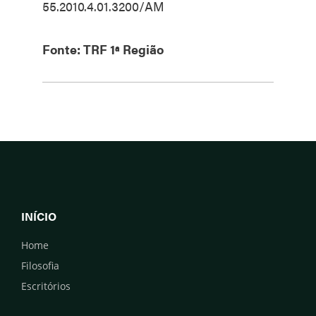
55.2010.4.01.3200/AM
Fonte: TRF 1ª Região
INÍCIO
Home
Filosofia
Escritórios