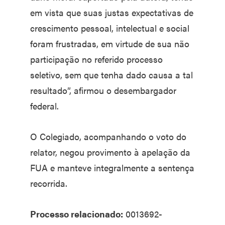
em vista que suas justas expectativas de
crescimento pessoal, intelectual e social
foram frustradas, em virtude de sua não
participação no referido processo
seletivo, sem que tenha dado causa a tal
resultado”, afirmou o desembargador
federal.
O Colegiado, acompanhando o voto do
relator, negou provimento à apelação da
FUA e manteve integralmente a sentença
recorrida.
Processo relacionado:
0013692-