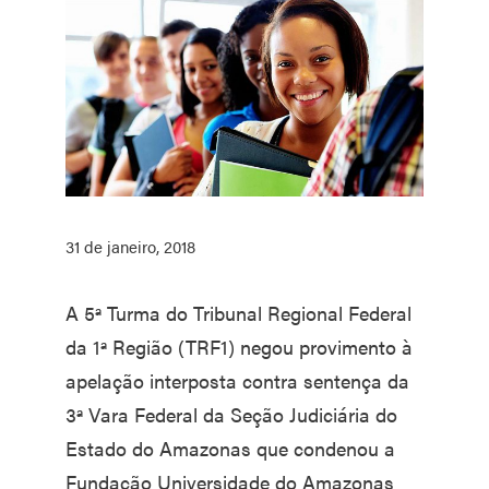
31 de janeiro, 2018
A 5ª Turma do Tribunal Regional Federal
da 1ª Região (TRF1) negou provimento à
apelação interposta contra sentença da
3ª Vara Federal da Seção Judiciária do
Estado do Amazonas que condenou a
Fundação Universidade do Amazonas