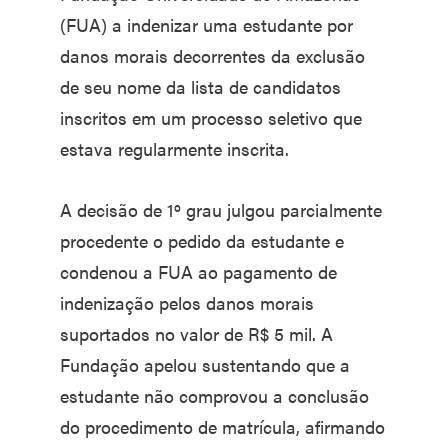
(FUA) a indenizar uma estudante por
danos morais decorrentes da exclusão
de seu nome da lista de candidatos
inscritos em um processo seletivo que
estava regularmente inscrita.
A decisão de 1º grau julgou parcialmente
procedente o pedido da estudante e
condenou a FUA ao pagamento de
indenização pelos danos morais
suportados no valor de R$ 5 mil. A
Fundação apelou sustentando que a
estudante não comprovou a conclusão
do procedimento de matrícula, afirmando