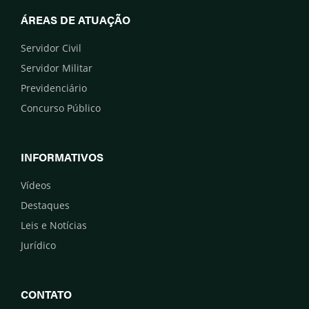
ÁREAS DE ATUAÇÃO
Servidor Civil
Servidor Militar
Previdenciário
Concurso Público
INFORMATIVOS
Vídeos
Destaques
Leis e Notícias
Jurídico
CONTATO