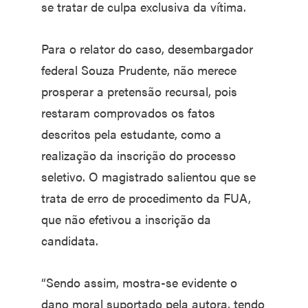
se tratar de culpa exclusiva da vítima.
Para o relator do caso, desembargador
federal Souza Prudente, não merece
prosperar a pretensão recursal, pois
restaram comprovados os fatos
descritos pela estudante, como a
realização da inscrição do processo
seletivo. O magistrado salientou que se
trata de erro de procedimento da FUA,
que não efetivou a inscrição da
candidata.
“Sendo assim, mostra-se evidente o
dano moral suportado pela autora, tendo