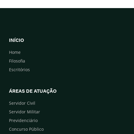
INÍCIO
Home
Filosofia
Escritórios
ÁREAS DE ATUAÇÃO
Servidor Civil
Servidor Militar
Previdenciário
Concurso Público