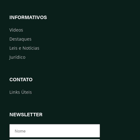
INFORMATIVOS
Vídeos
Destaques
Leis e Notícias
Jurídico
CONTATO
Links Úteis
NEWSLETTER