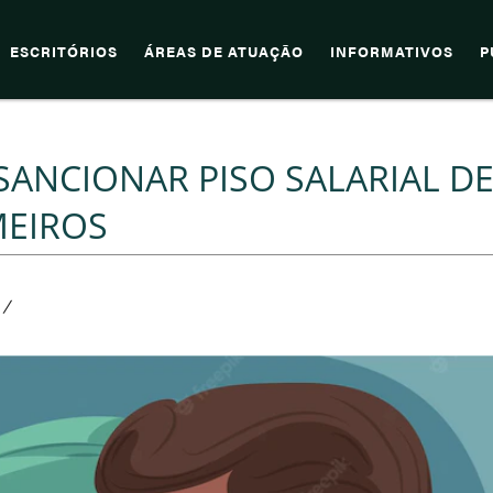
ESCRITÓRIOS
ÁREAS DE ATUAÇÃO
INFORMATIVOS
P
ANCIONAR PISO SALARIAL D
MEIROS
/