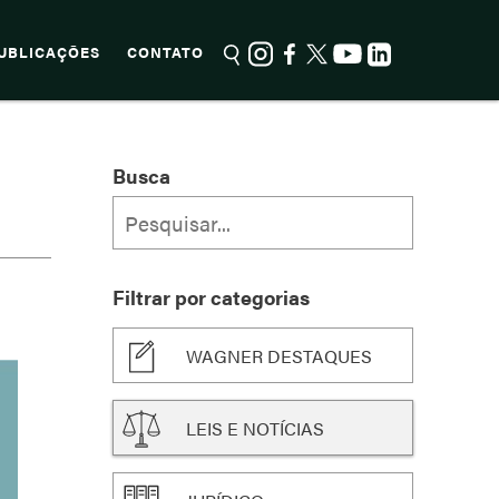
UBLICAÇÕES
CONTATO
E
Busca
Filtrar por categorias
WAGNER DESTAQUES
LEIS E NOTÍCIAS