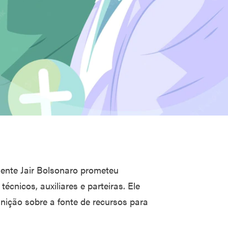
dente Jair Bolsonaro prometeu
técnicos, auxiliares e parteiras. Ele
nição sobre a fonte de recursos para