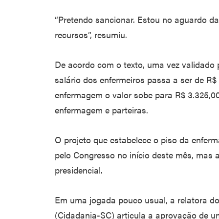
“Pretendo sancionar. Estou no aguardo da 
recursos”, resumiu.
De acordo com o texto, uma vez validado p
salário dos enfermeiros passa a ser de R$ 
enfermagem o valor sobe para R$ 3.325,00 
enfermagem e parteiras.
O projeto que estabelece o piso da enfer
pelo Congresso no início deste mês, mas 
presidencial.
Em uma jogada pouco usual, a relatora d
(Cidadania-SC) articula a aprovação de 