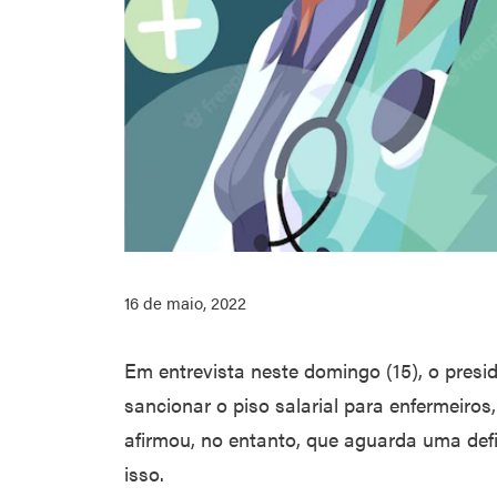
16 de maio, 2022
Em entrevista neste domingo (15), o presi
sancionar o piso salarial para enfermeiros, 
afirmou, no entanto, que aguarda uma defi
isso.