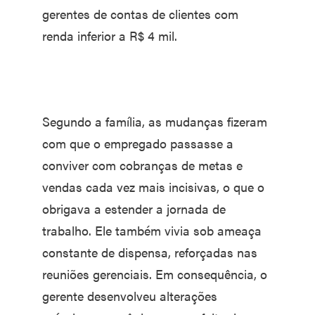
gerentes de contas de clientes com
renda inferior a R$ 4 mil.
Segundo a família, as mudanças fizeram
com que o empregado passasse a
conviver com cobranças de metas e
vendas cada vez mais incisivas, o que o
obrigava a estender a jornada de
trabalho. Ele também vivia sob ameaça
constante de dispensa, reforçadas nas
reuniões gerenciais. Em consequência, o
gerente desenvolveu alterações