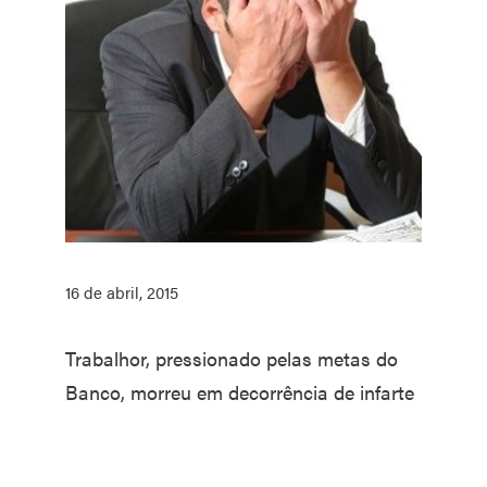
16 de abril, 2015
Trabalhor, pressionado pelas metas do
Banco, morreu em decorrência de infarte