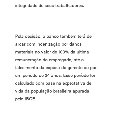
integridade de seus trabalhadores.
Pela decisão, o banco também terá de
arcar com indenização por danos
materiais no valor de 100% da última
remuneração do empregado, até o
falecimento da esposa do gerente ou por
um período de 24 anos. Esse período foi
calculado com base na expectativa de
vida da população brasileira apurada
pelo IBGE.