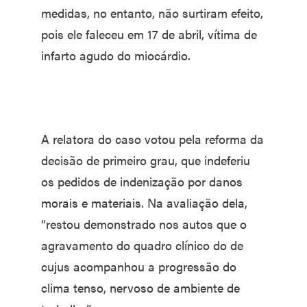
medidas, no entanto, não surtiram efeito,
pois ele faleceu em 17 de abril, vítima de
infarto agudo do miocárdio.
A relatora do caso votou pela reforma da
decisão de primeiro grau, que indeferiu
os pedidos de indenização por danos
morais e materiais. Na avaliação dela,
“restou demonstrado nos autos que o
agravamento do quadro clínico do de
cujus acompanhou a progressão do
clima tenso, nervoso de ambiente de