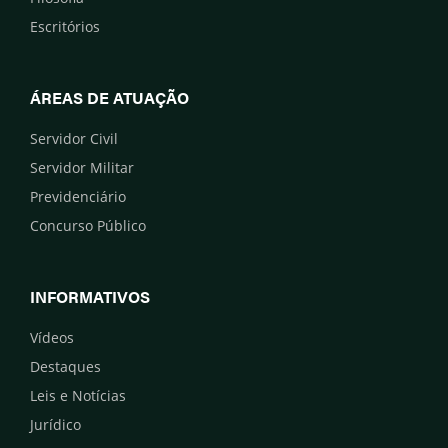
Escritórios
ÁREAS DE ATUAÇÃO
Servidor Civil
Servidor Militar
Previdenciário
Concurso Público
INFORMATIVOS
Vídeos
Destaques
Leis e Notícias
Jurídico