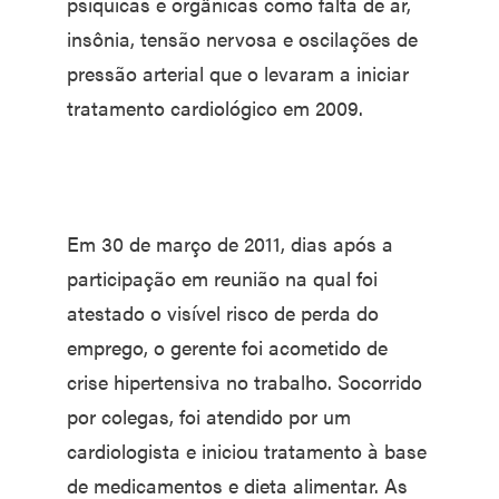
psíquicas e orgânicas como falta de ar,
insônia, tensão nervosa e oscilações de
pressão arterial que o levaram a iniciar
tratamento cardiológico em 2009.
Em 30 de março de 2011, dias após a
participação em reunião na qual foi
atestado o visível risco de perda do
emprego, o gerente foi acometido de
crise hipertensiva no trabalho. Socorrido
por colegas, foi atendido por um
cardiologista e iniciou tratamento à base
de medicamentos e dieta alimentar. As