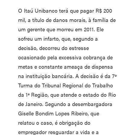
O Itaú Unibanco terá que pagar R$ 200
mil, a título de danos morais, à família de
um gerente que morreu em 2011. Ele
sofreu um infarto, que, segundo a
decisão, decorreu do estresse
ocasionado pela excessiva cobrança de
metas e constante ameaça de dispensa
na instituição bancária. A decisão é da 7ª
Turma do Tribunal Regional do Trabalho
da 1ª Região, que atende o estado do Rio
de Janeiro. Segundo a desembargadora
Giselle Bondim Lopes Ribeiro, que
relatou o caso, é obrigação do
empregador resguardar a vida e a