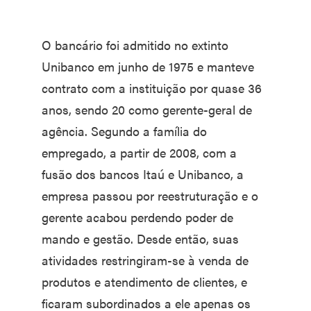
O bancário foi admitido no extinto
Unibanco em junho de 1975 e manteve
contrato com a instituição por quase 36
anos, sendo 20 como gerente-geral de
agência. Segundo a família do
empregado, a partir de 2008, com a
fusão dos bancos Itaú e Unibanco, a
empresa passou por reestruturação e o
gerente acabou perdendo poder de
mando e gestão. Desde então, suas
atividades restringiram-se à venda de
produtos e atendimento de clientes, e
ficaram subordinados a ele apenas os