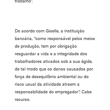
trabalho”.
De acordo com Giselle, a instituição
bancária, “como responsável pelos meios
de produção, tem por obrigação
resguardar a vida e a integridade dos
trabalhadores ativados sob a sua égide,
de tal modo que os danos causados por
força de desequilíbrio ambiental ou do
risco usual da atividade atraem a
responsabilidade do empregador”. Cabe
recurso.