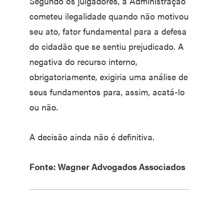
Segundo os julgadores, a Administração
cometeu ilegalidade quando não motivou
seu ato, fator fundamental para a defesa
do cidadão que se sentiu prejudicado. A
negativa do recurso interno,
obrigatoriamente, exigiria uma análise de
seus fundamentos para, assim, acatá-lo
ou não.
A decisão ainda não é definitiva.
Fonte: Wagner Advogados Associados