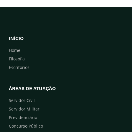
INÍCIO
Home
Filosofia
Escritórios
ÁREAS DE ATUAÇÃO
Servidor Civil
Servidor Militar
Previdenciário
Concurso Público