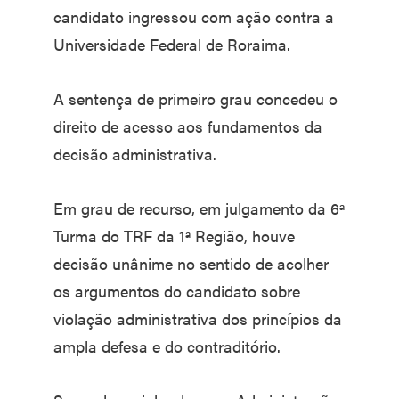
candidato ingressou com ação contra a
Universidade Federal de Roraima.
A sentença de primeiro grau concedeu o
direito de acesso aos fundamentos da
decisão administrativa.
Em grau de recurso, em julgamento da 6ª
Turma do TRF da 1ª Região, houve
decisão unânime no sentido de acolher
os argumentos do candidato sobre
violação administrativa dos princípios da
ampla defesa e do contraditório.