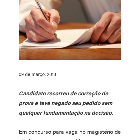
09 de março, 2018
Candidato recorreu de correção de
prova e teve negado seu pedido sem
qualquer fundamentação na decisão.
Em concurso para vaga no magistério de