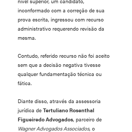
nível superior, um candidato,
inconformado com a correção de sua
prova escrita, ingressou com recurso
administrativo requerendo revisão da
mesma.
Contudo, referido recurso não foi aceito
sem que a decisão negativa tivesse
qualquer fundamentação técnica ou
fática.
Diante disso, através da assessoria
jurídica de
Tertuliano Rosenthal
Figueiredo Advogados
, parceiro de
Wagner Advogados Associados
, o