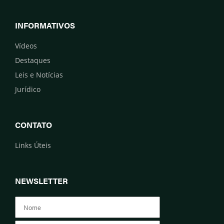
INFORMATIVOS
Vídeos
Destaques
Leis e Notícias
Jurídico
CONTATO
Links Úteis
NEWSLETTER