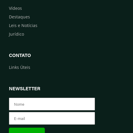
Vídeos
Destaques
Leis e Notícias
Jurídico
CONTATO
Links Úteis
NEWSLETTER