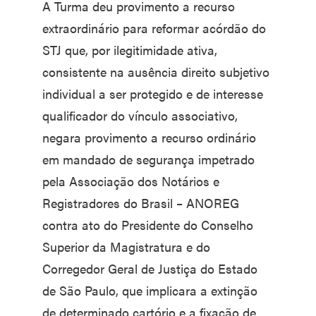
A Turma deu provimento a recurso
extraordinário para reformar acórdão do
STJ que, por ilegitimidade ativa,
consistente na ausência direito subjetivo
individual a ser protegido e de interesse
qualificador do vínculo associativo,
negara provimento a recurso ordinário
em mandado de segurança impetrado
pela Associação dos Notários e
Registradores do Brasil – ANOREG
contra ato do Presidente do Conselho
Superior da Magistratura e do
Corregedor Geral de Justiça do Estado
de São Paulo, que implicara a extinção
de determinado cartório e a fixação de