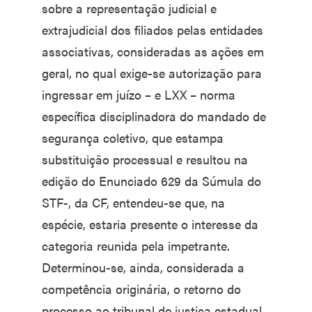
sobre a representação judicial e
extrajudicial dos filiados pelas entidades
associativas, consideradas as ações em
geral, no qual exige-se autorização para
ingressar em juízo – e LXX – norma
específica disciplinadora do mandado de
segurança coletivo, que estampa
substituição processual e resultou na
edição do Enunciado 629 da Súmula do
STF-, da CF, entendeu-se que, na
espécie, estaria presente o interesse da
categoria reunida pela impetrante.
Determinou-se, ainda, considerada a
competência originária, o retorno do
processo ao tribunal de justiça estadual