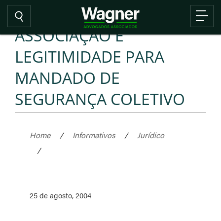
ASSOCIAÇÃO E
LEGITIMIDADE PARA
MANDADO DE
SEGURANÇA COLETIVO
Home
/
Informativos
/
Jurídico
/
25 de agosto, 2004