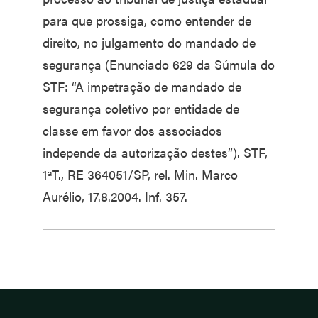
para que prossiga, como entender de
direito, no julgamento do mandado de
segurança (Enunciado 629 da Súmula do
STF: “A impetração de mandado de
segurança coletivo por entidade de
classe em favor dos associados
independe da autorização destes”). STF,
1ªT., RE 364051/SP, rel. Min. Marco
Aurélio, 17.8.2004. Inf. 357.