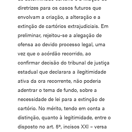
diretrizes para os casos futuros que
envolvam a criação, a alteração e a
extinção de cartórios extrajudiciais. Em
preliminar, rejeitou-se a alegação de
ofensa ao devido processo legal, uma
vez que o acórdão recorrido, ao
confirmar decisão do tribunal de justiça
estadual que declarara a ilegitimidade
ativa da ora recorrente, não poderia
adentrar o tema de fundo, sobre a
necessidade de lei para a extinção de
cartório. No mérito, tendo em conta a
distinção, quanto à legitimidade, entre o
disposto no art. 5º, incisos XXI – versa