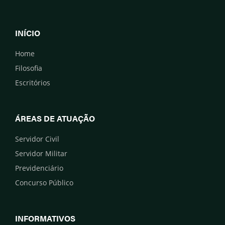
INÍCIO
Home
Filosofia
Escritórios
ÁREAS DE ATUAÇÃO
Servidor Civil
Servidor Militar
Previdenciário
Concurso Público
INFORMATIVOS