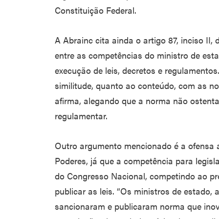
Constituição Federal.
A Abrainc cita ainda o artigo 87, inciso II,
entre as competências do ministro de esta
execução de leis, decretos e regulamentos
similitude, quanto ao conteúdo, com as no
afirma, alegando que a norma não ostenta,
regulamentar.
Outro argumento mencionado é a ofensa a
Poderes, já que a competência para legisla
do Congresso Nacional, competindo ao pre
publicar as leis. “Os ministros de estado, 
sancionaram e publicaram norma que inovo