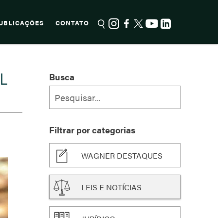
UBLICAÇÕES
CONTATO
L
Busca
Filtrar por categorias
WAGNER DESTAQUES
LEIS E NOTÍCIAS