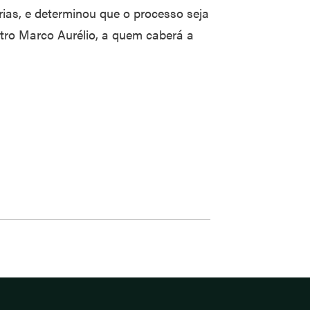
rias, e determinou que o processo seja
stro Marco Aurélio, a quem caberá a