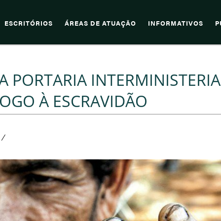
ESCRITÓRIOS
ÁREAS DE ATUAÇÃO
INFORMATIVOS
P
 PORTARIA INTERMINISTERIA
OGO À ESCRAVIDÃO
/